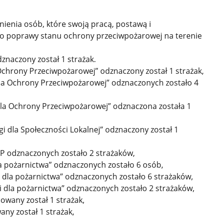
nienia osób, które swoją pracą, postawą i
do poprawy stanu ochrony przeciwpożarowej na terenie
znaczony został 1 strażak.
chrony Przeciwpożarowej” odznaczony został 1 strażak,
a Ochrony Przeciwpożarowej” odznaczonych zostało 4
a Ochrony Przeciwpożarowej” odznaczona została 1
i dla Społeczności Lokalnej” odznaczony został 1
 odznaczonych zostało 2 strażaków,
a pożarnictwa” odznaczonych zostało 6 osób,
dla pożarnictwa” odznaczonych zostało 6 strażaków,
dla pożarnictwa” odznaczonych zostało 2 strażaków,
wany został 1 strażak,
y został 1 strażak,