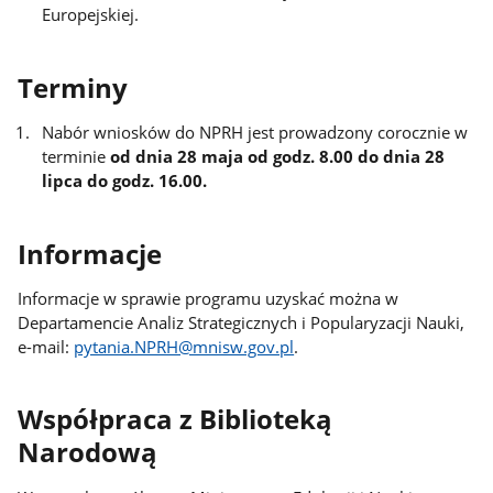
Europejskiej.
Terminy
Nabór wniosków do NPRH jest prowadzony corocznie w
terminie
od dnia 28 maja od godz. 8.00 do dnia 28
lipca do godz. 16.00.
Informacje
Informacje w sprawie programu uzyskać można w
Departamencie Analiz Strategicznych i Popularyzacji Nauki,
e-mail:
pytania.NPRH@mnisw.gov.pl
.
Współpraca z Biblioteką
Narodową