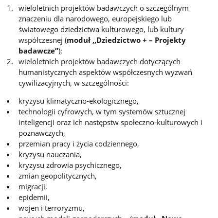
wieloletnich projektów badawczych o szczególnym
znaczeniu dla narodowego, europejskiego lub
światowego dziedzictwa kulturowego, lub kultury
współczesnej (
moduł ,,Dziedzictwo + – Projekty
badawcze”
);
wieloletnich projektów badawczych dotyczących
humanistycznych aspektów współczesnych wyzwań
cywilizacyjnych, w szczególności:
kryzysu klimatyczno-ekologicznego,
technologii cyfrowych, w tym systemów sztucznej
inteligencji oraz ich następstw społeczno-kulturowych i
poznawczych,
przemian pracy i życia codziennego,
kryzysu nauczania,
kryzysu zdrowia psychicznego,
zmian geopolitycznych,
migracji,
epidemii,
wojen i terroryzmu,