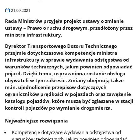
21.09.2021
Rada Ministrów przyjęła projekt ustawy o zmianie
ustawy – Prawo o ruchu drogowym, przedłożony przez
ministra infrastruktury.
Dyrektor Transportowego Dozoru Technicznego
przejmie dotychczasowe kompetencje ministra
infrastruktury w sprawie wydawania odstępstwa od
warunków technicznych, jakim powinien odpowiadać
pojazd. Dzięki temu, usprawniona zostanie obsługa
obywateli w tym zakresie. Zmiany obejmują także
m.in. ujednolicenie przepisów dotyczących
ograniczników prędkości w pojazdach oraz zawężenie
katalogu pojazdów, które muszą być zgłaszane w stacji
kontroli pojazdów po wymianie drogomierza.
Najważniejsze rozwiązania
Kompetencje dotyczące wydawania odstępstwa od
warunków technicznych, jakim powinien odpowiadać