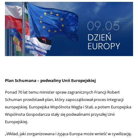
Plan Schumana – podwaliny Unii Europejskiej
Ponad 70 lat temu minister spraw zagranicznych Francji Robert
Schuman przedstawił plan, który zapoczątkował proces integracji
europejskiej. Europejska Wspólnota Węgla i Stali, a potem Europejska
Wspólnota Gospodarcza stały się podwalinami przyszłej Unii
Europejskiej.
„Wkład, jaki zorganizowana i żyjąca Europa może wnieść w cywilizację,