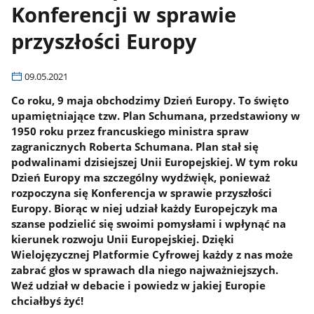
Konferencji w sprawie
przyszłości Europy
09.05.2021
Co roku, 9 maja obchodzimy Dzień Europy. To święto
upamiętniające tzw. Plan Schumana, przedstawiony w
1950 roku przez francuskiego ministra spraw
zagranicznych Roberta Schumana. Plan stał się
podwalinami dzisiejszej Unii Europejskiej. W tym roku
Dzień Europy ma szczególny wydźwięk, ponieważ
rozpoczyna się Konferencja w sprawie przyszłości
Europy. Biorąc w niej udział każdy Europejczyk ma
szanse podzielić się swoimi pomysłami i wpłynąć na
kierunek rozwoju Unii Europejskiej. Dzięki
Wielojęzycznej Platformie Cyfrowej każdy z nas może
zabrać głos w sprawach dla niego najważniejszych.
Weź udział w debacie i powiedz w jakiej Europie
chciałbyś żyć!