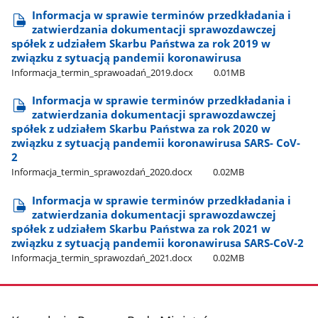
Informacja w sprawie terminów przedkładania i
zatwierdzania dokumentacji sprawozdawczej
spółek z udziałem Skarbu Państwa za rok 2019 w
związku z sytuacją pandemii koronawirusa
Informacja​_termin​_sprawoadań​_2019.docx
0.01MB
Informacja w sprawie terminów przedkładania i
zatwierdzania dokumentacji sprawozdawczej
spółek z udziałem Skarbu Państwa za rok 2020 w
związku z sytuacją pandemii koronawirusa SARS- CoV-
2
Informacja​_termin​_sprawozdań​_2020.docx
0.02MB
Informacja w sprawie terminów przedkładania i
zatwierdzania dokumentacji sprawozdawczej
spółek z udziałem Skarbu Państwa za rok 2021 w
związku z sytuacją pandemii koronawirusa SARS-CoV-2
Informacja​_termin​_sprawozdań​_2021.docx
0.02MB