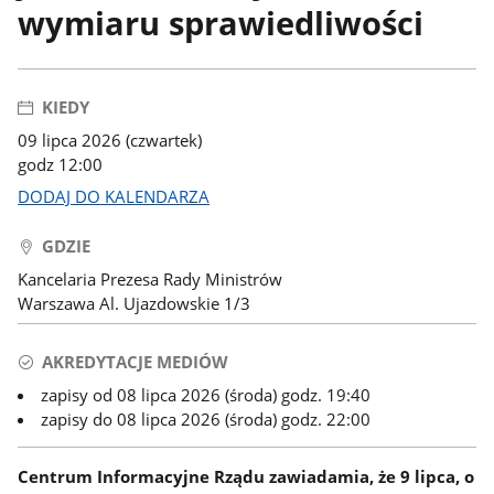
wymiaru sprawiedliwości
KIEDY
09 lipca 2026 (czwartek)
godz 12:00
DODAJ DO KALENDARZA
GDZIE
Kancelaria Prezesa Rady Ministrów
Warszawa Al. Ujazdowskie 1/3
AKREDYTACJE MEDIÓW
zapisy od 08 lipca 2026 (środa) godz. 19:40
zapisy do 08 lipca 2026 (środa) godz. 22:00
Centrum Informacyjne Rządu zawiadamia, że 9 lipca, o