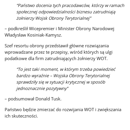
“Państwo docenia tych pracodawców, którzy w ramach
społecznej odpowiedzialności biznesu zatrudniają
żołnierzy Wojsk Obrony Terytorialnej”
– podkreślił Wicepremier i Minister Obrony Narodowej
Władysław Kosiniak-Kamysz.
Szef resortu obrony przedstawił główne rozwiązania
wprowadzane przez te przepisy, wśród których są ulgi
podatkowe dla firm zatrudniających żołnierzy WOT.
“To jest taki moment, w którym trzeba powiedzieć
bardzo wyraźnie – Wojska Obrony Terytorialnej
sprawdziły się w sytuacji krytycznej w sposób
jednoznacznie pozytywny”
– podsumował Donald Tusk.
Państwo będzie zmierzać do rozwijania WOT i zwiększania
ich skuteczności.