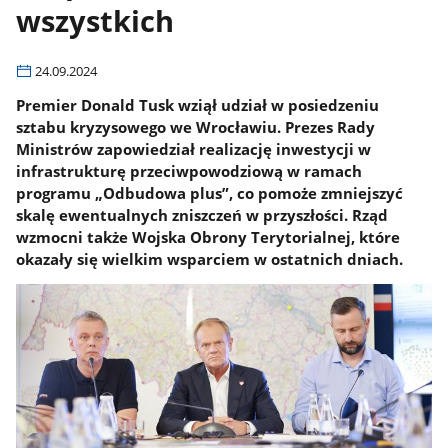
wszystkich
24.09.2024
Premier Donald Tusk wziął udział w posiedzeniu
sztabu kryzysowego we Wrocławiu. Prezes Rady
Ministrów zapowiedział realizację inwestycji w
infrastrukturę przeciwpowodziową w ramach
programu „Odbudowa plus”, co pomoże zmniejszyć
skalę ewentualnych zniszczeń w przyszłości. Rząd
wzmocni także Wojska Obrony Terytorialnej, które
okazały się wielkim wsparciem w ostatnich dniach.