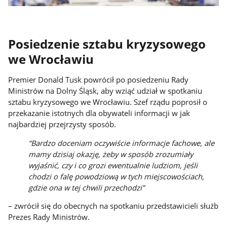
Posiedzenie sztabu kryzysowego
we Wrocławiu
Premier Donald Tusk powrócił po posiedzeniu Rady
Ministrów na Dolny Śląsk, aby wziąć udział w spotkaniu
sztabu kryzysowego we Wrocławiu. Szef rządu poprosił o
przekazanie istotnych dla obywateli informacji w jak
najbardziej przejrzysty sposób.
“Bardzo doceniam oczywiście informacje fachowe, ale
mamy dzisiaj okazję, żeby w sposób zrozumiały
wyjaśnić, czy i co grozi ewentualnie ludziom, jeśli
chodzi o falę powodziową w tych miejscowościach,
gdzie ona w tej chwili przechodzi”
– zwrócił się do obecnych na spotkaniu przedstawicieli służb
Prezes Rady Ministrów.