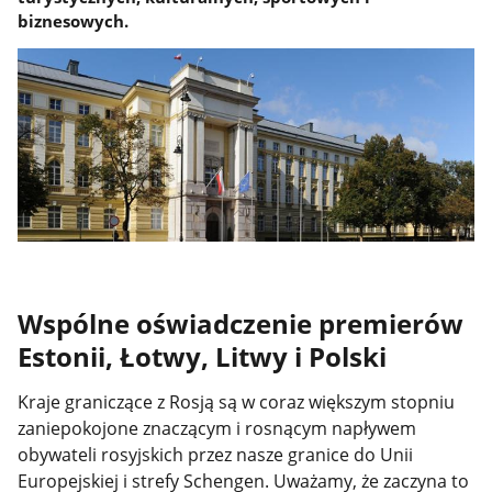
biznesowych.
Wspólne oświadczenie premierów
Estonii, Łotwy, Litwy i Polski
Kraje graniczące z Rosją są w coraz większym stopniu
zaniepokojone znaczącym i rosnącym napływem
obywateli rosyjskich przez nasze granice do Unii
Europejskiej i strefy Schengen. Uważamy, że zaczyna to