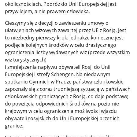
okolicznościach. Podróż do Unii Europejskiej jest
przywilejem, a nie prawem człowieka.
Cieszymy się z decyzji o zawieszeniu umowy o
ułatwieniach wizowych zawartej przez UE z Rosją. Jest
to niezbędny pierwszy krok. Jednakże konieczne jest
podjęcie kolejnych środków w celu drastycznego
ograniczenia liczby wydawanych wiz (przede wszystkim
wiz turystycznych)
i zmniejszenia napływu obywateli Rosji do Unii
Europejskiej i strefy Schengen. Na niedawnym
spotkaniu Gymnich w Pradze państwa członkowskie
zapoznały się z coraz trudniejszą sytuacją w państwach
członkowskich graniczących z Rosją, co daje podstawę
do powzięcia odpowiednich środków na poziomie
krajowym w celu ograniczenia możliwości wjazdu
obywateli rosyjskich do Unii Europejskiej przez ich
granice.