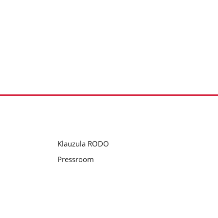
Klauzula RODO
Pressroom