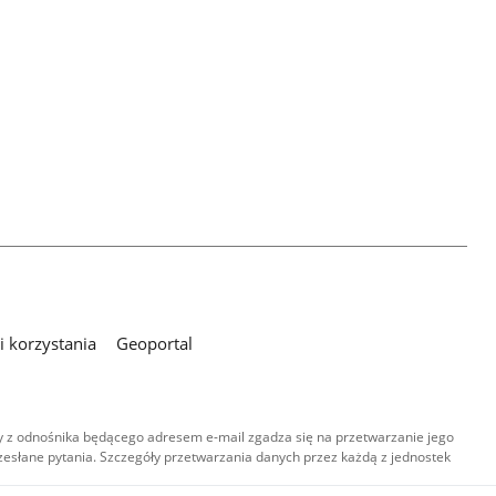
 korzystania
Geoportal
 z odnośnika będącego adresem e-mail zgadza się na przetwarzanie jego
esłane pytania. Szczegóły przetwarzania danych przez każdą z jednostek