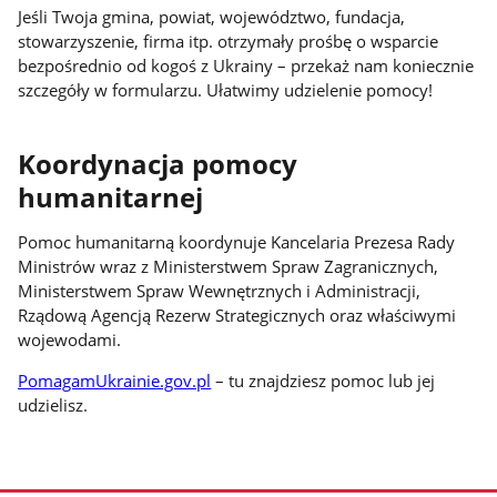
Jeśli Twoja gmina, powiat, województwo, fundacja,
stowarzyszenie, firma itp. otrzymały prośbę o wsparcie
bezpośrednio od kogoś z Ukrainy – przekaż nam koniecznie
szczegóły w formularzu. Ułatwimy udzielenie pomocy!
Koordynacja pomocy
humanitarnej
Pomoc humanitarną koordynuje Kancelaria Prezesa Rady
Ministrów wraz z Ministerstwem Spraw Zagranicznych,
Ministerstwem Spraw Wewnętrznych i Administracji,
Rządową Agencją Rezerw Strategicznych oraz właściwymi
wojewodami.
PomagamUkrainie.gov.pl
– tu znajdziesz pomoc lub jej
udzielisz.