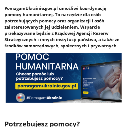
PomagamUkrainie.gov.pl umożliwi koordynację
pomocy humanitarnej. To narzędzie dla osób
potrzebujących pomocy oraz organizacji i osób
zainteresowanych jej udzieleniem. Wsparcie
przekazywane będzie z Rządowej Agencji Rezerw
Strategicznych i innych instytucji państwa, a także ze
środków samorządowych, społecznych i prywatnych.
Potrzebujesz pomocy?