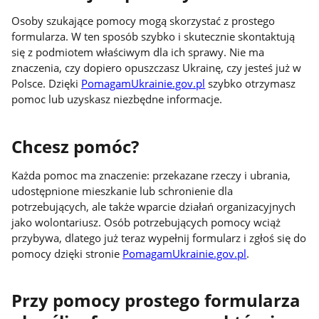
Osoby szukające pomocy mogą skorzystać z prostego
formularza. W ten sposób szybko i skutecznie skontaktują
się z podmiotem właściwym dla ich sprawy. Nie ma
znaczenia, czy dopiero opuszczasz Ukrainę, czy jesteś już w
Polsce. Dzięki
PomagamUkrainie.gov.pl
szybko otrzymasz
pomoc lub uzyskasz niezbędne informacje.
Chcesz pomóc?
Każda pomoc ma znaczenie: przekazane rzeczy i ubrania,
udostępnione mieszkanie lub schronienie dla
potrzebujących, ale także wparcie działań organizacyjnych
jako wolontariusz. Osób potrzebujących pomocy wciąż
przybywa, dlatego już teraz wypełnij formularz i zgłoś się do
pomocy dzięki stronie
PomagamUkrainie.gov.pl
.
Przy pomocy prostego formularza