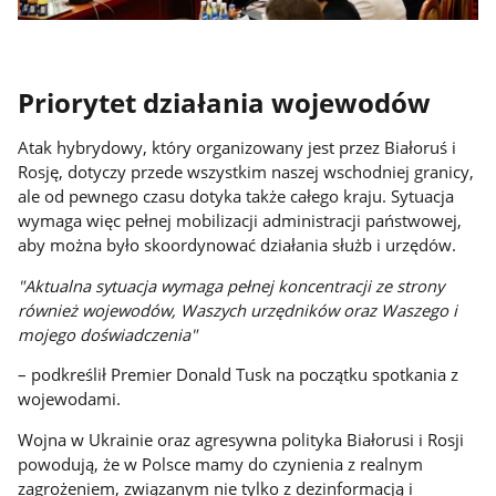
Priorytet działania wojewodów
Atak hybrydowy, który organizowany jest przez Białoruś i
Rosję, dotyczy przede wszystkim naszej wschodniej granicy,
ale od pewnego czasu dotyka także całego kraju. Sytuacja
wymaga więc pełnej mobilizacji administracji państwowej,
aby można było skoordynować działania służb i urzędów.
"Aktualna sytuacja wymaga pełnej koncentracji ze strony
również wojewodów, Waszych urzędników oraz Waszego i
mojego doświadczenia"
– podkreślił Premier Donald Tusk na początku spotkania z
wojewodami.
Wojna w Ukrainie oraz agresywna polityka Białorusi i Rosji
powodują, że w Polsce mamy do czynienia z realnym
zagrożeniem, związanym nie tylko z dezinformacją i