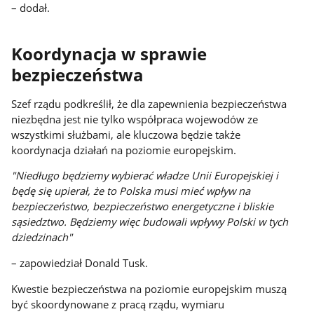
– dodał.
Koordynacja w sprawie
bezpieczeństwa
Szef rządu podkreślił, że dla zapewnienia bezpieczeństwa
niezbędna jest nie tylko współpraca wojewodów ze
wszystkimi służbami, ale kluczowa będzie także
koordynacja działań na poziomie europejskim.
"Niedługo będziemy wybierać władze Unii Europejskiej i
będę się upierał, że to Polska musi mieć wpływ na
bezpieczeństwo, bezpieczeństwo energetyczne i bliskie
sąsiedztwo. Będziemy więc budowali wpływy Polski w tych
dziedzinach"
– zapowiedział Donald Tusk.
Kwestie bezpieczeństwa na poziomie europejskim muszą
być skoordynowane z pracą rządu, wymiaru