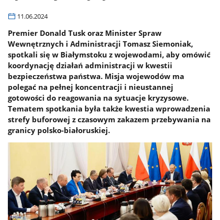
11.06.2024
Premier Donald Tusk oraz Minister Spraw
Wewnętrznych i Administracji Tomasz Siemoniak,
spotkali się w Białymstoku z wojewodami, aby omówić
koordynację działań administracji w kwestii
bezpieczeństwa państwa. Misja wojewodów ma
polegać na pełnej koncentracji i nieustannej
gotowości do reagowania na sytuacje kryzysowe.
Tematem spotkania była także kwestia wprowadzenia
strefy buforowej z czasowym zakazem przebywania na
granicy polsko-białoruskiej.