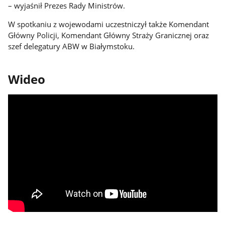
– wyjaśnił Prezes Rady Ministrów.
W spotkaniu z wojewodami uczestniczył także Komendant
Główny Policji, Komendant Główny Straży Granicznej oraz
szef delegatury ABW w Białymstoku.
Wideo