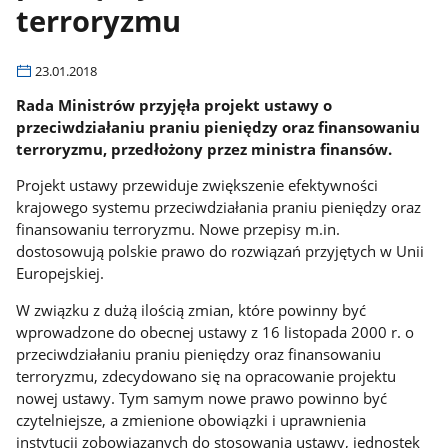
terroryzmu
23.01.2018
Rada Ministrów przyjęła projekt ustawy o
przeciwdziałaniu praniu pieniędzy oraz finansowaniu
terroryzmu, przedłożony przez ministra finansów.
Projekt ustawy przewiduje zwiększenie efektywności
krajowego systemu przeciwdziałania praniu pieniędzy oraz
finansowaniu terroryzmu. Nowe przepisy m.in.
dostosowują polskie prawo do rozwiązań przyjętych w Unii
Europejskiej.
W związku z dużą ilością zmian, które powinny być
wprowadzone do obecnej ustawy z 16 listopada 2000 r. o
przeciwdziałaniu praniu pieniędzy oraz finansowaniu
terroryzmu, zdecydowano się na opracowanie projektu
nowej ustawy. Tym samym nowe prawo powinno być
czytelniejsze, a zmienione obowiązki i uprawnienia
instytucji zobowiązanych do stosowania ustawy, jednostek