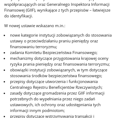
współpracujących oraz Generalnego Inspektora Informacji
Finansowej (GIIF), wynikające z tych przepisów – łatwiejsze
do identyfikacji.
W nowej ustawie wskazano m.in.:
nowe kategorie instytucji zobowiązanych do stosowania
ustawy o przeciwdziałaniu praniu pieniędzy oraz
finansowaniu terroryzmu;
zadania Komitetu Bezpieczeństwa Finansowego;
mechanizmy dotyczące przygotowania krajowej oceny
ryzyka prania pieniędzy oraz finansowania terroryzmu;
obowiązki instytucji zobowiązanych, w tym dotyczące
stosowania środków bezpieczeństwa finansowego;
przepisy dotyczące utworzenia i funkcjonowania
Centralnego Rejestru Beneficjentów Rzeczywistych;
zasady dotyczące gromadzenia przez GIIF informacji
potrzebnych do wypełniania przez niego zadań
ustawowych, ich ochrony oraz udostępniania tych
informacji innym podmiotom;
przepisy dotyczące wstrzymywania transakcji i