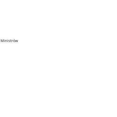
 Ministrów