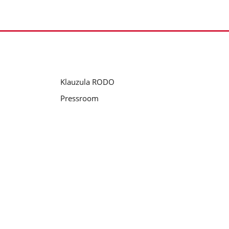
Klauzula RODO
Pressroom