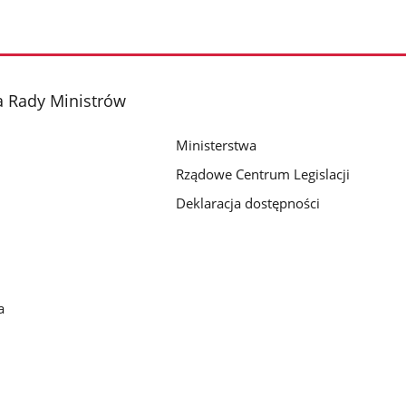
a Rady Ministrów
Ministerstwa
Rządowe Centrum Legislacji
Deklaracja dostępności
a