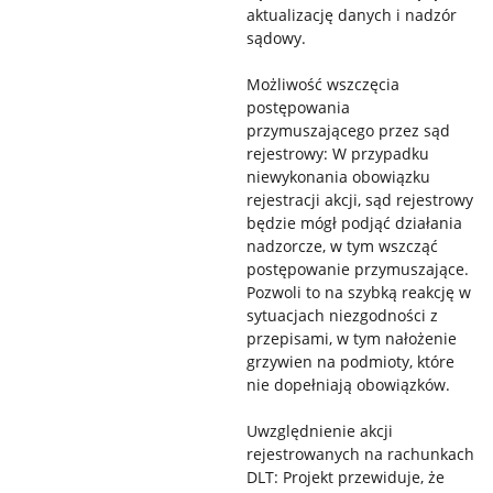
aktualizację danych i nadzór
sądowy.
Możliwość wszczęcia
postępowania
przymuszającego przez sąd
rejestrowy: W przypadku
niewykonania obowiązku
rejestracji akcji, sąd rejestrowy
będzie mógł podjąć działania
nadzorcze, w tym wszcząć
postępowanie przymuszające.
Pozwoli to na szybką reakcję w
sytuacjach niezgodności z
przepisami, w tym nałożenie
grzywien na podmioty, które
nie dopełniają obowiązków.
Uwzględnienie akcji
rejestrowanych na rachunkach
DLT: Projekt przewiduje, że