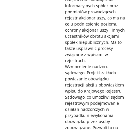
informacyjnych spółek oraz
podmiotów prowadzących
rejestr akcjonariuszy, co ma na
celu podniesienie poziomu
ochrony akcjonariuszy i innych
uczestników obrotu akcjami
spółek niepublicznych. Ma to
także usprawnić procesy
związane z wpisami w
rejestrach.
Wzmocnienie nadzoru
sądowego: Projekt zakłada
powiązanie obowiązku
rejestracji akcji z obowiązkiem
wpisu do Krajowego Rejestru
Sądowego, co umożliwi sądom
rejestrowym podejmowanie
działań nadzorczych w
przypadku niewykonania
obowiązku przez osoby
zobowiązane. Pozwoli to na