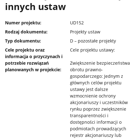
innych ustaw
Numer projektu:
UD152
Rodzaj dokumentu:
Projekty ustaw
Typ dokumentu:
D – pozostałe projekty
Cele projektu oraz
Cele projektu ustawy:
informacja o przyczynach i
potrzebie rozwiązań
Zwiększenie bezpieczeństwa
planowanych w projekcie:
obrotu prawno-
gospodarczego: Jednym z
głównych celów projektu
ustawy jest dalsze
wzmocnienie ochrony
akcjonariuszy i uczestników
rynku poprzez zwiększenie
transparentności i
dostępności informacji o
podmiotach prowadzących
rejestr akcjonariuszy lub