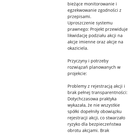
bieżące monitorowanie i
egzekwowanie zgodności z
przepisami.
Uproszczenie systemu
prawnego: Projekt przewiduje
likwidację podziału akcji na
akcje imienne oraz akcje na
okaziciela.
Przyczyny i potrzeby
rozwiązań planowanych w
projekcie:
Problemy z rejestracją akcji i
brak pełnej transparentności:
Dotychczasowa praktyka
wykazała, że nie wszystkie
spółki dopełniły obowiązku
rejestracji akcji, co stwarzało
ryzyko dla bezpieczeństwa
obrotu akcjami. Brak