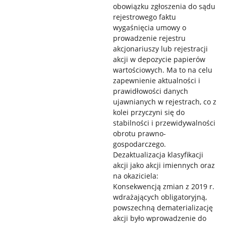
obowiązku zgłoszenia do sądu
rejestrowego faktu
wygaśnięcia umowy o
prowadzenie rejestru
akcjonariuszy lub rejestracji
akcji w depozycie papierów
wartościowych. Ma to na celu
zapewnienie aktualności i
prawidłowości danych
ujawnianych w rejestrach, co z
kolei przyczyni się do
stabilności i przewidywalności
obrotu prawno-
gospodarczego.
Dezaktualizacja klasyfikacji
akcji jako akcji imiennych oraz
na okaziciela:
Konsekwencją zmian z 2019 r.
wdrażających obligatoryjną,
powszechną dematerializację
akcji było wprowadzenie do