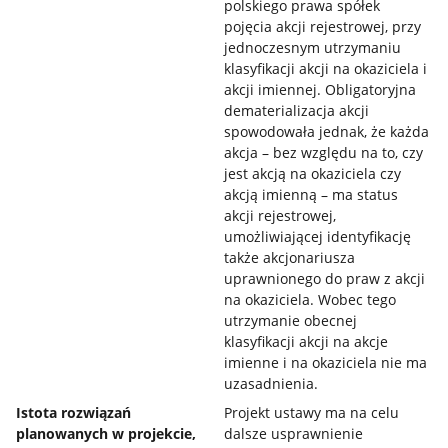
polskiego prawa spółek
pojęcia akcji rejestrowej, przy
jednoczesnym utrzymaniu
klasyfikacji akcji na okaziciela i
akcji imiennej. Obligatoryjna
dematerializacja akcji
spowodowała jednak, że każda
akcja – bez względu na to, czy
jest akcją na okaziciela czy
akcją imienną – ma status
akcji rejestrowej,
umożliwiającej identyfikację
także akcjonariusza
uprawnionego do praw z akcji
na okaziciela. Wobec tego
utrzymanie obecnej
klasyfikacji akcji na akcje
imienne i na okaziciela nie ma
uzasadnienia.
Istota rozwiązań
Projekt ustawy ma na celu
planowanych w projekcie,
dalsze usprawnienie