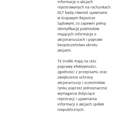
informacje o akcjach
rejestrowanych na rachunkach
DLT będą również ujawniane
w Krajowym Rejestrze
Sądowym, co zapewni pełną
identyfikację podmiotów
mających informacje o
akcjonariuszach i poprawi
bezpieczeństwo obrotu
akcjami.
Te środki mają na celu
poprawę efektywności,
zgodności z przepisami, oraz
zwiększenie ochrony
akcjonariuszy i uczestników
rynku poprzez jednoznaczne
wymagania dotyczące
rejestracji i ujawniania
informacji o akcjach spółek
niepublicznych.