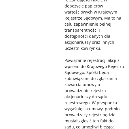
depozycie papierów
wartościowych w Krajowym
Rejestrze Sądowym. Ma to na
celu zapewnienie pełnej
transparentności i
dostępności danych dla
akcjonariuszy oraz innych
uczestników rynku.
Powiązanie rejestracji akcji z
wpisem do Krajowego Rejestru
Sądowego: Spółki będą
zobowiązane do zgłaszania
zawarcia umowy o
prowadzenie rejestru
akcjonariuszy do sądu
rejestrowego. W przypadku
wygaśnięcia umowy, podmiot
prowadzący rejestr będzie
musiał zgłosić ten fakt do
sądu, co umożliwi bieżącą