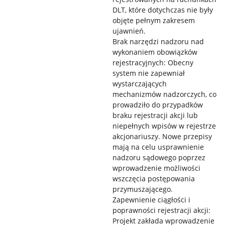
DLT, które dotychczas nie były
objęte pełnym zakresem
ujawnień.
Brak narzędzi nadzoru nad
wykonaniem obowiązków
rejestracyjnych: Obecny
system nie zapewniał
wystarczających
mechanizmów nadzorczych, co
prowadziło do przypadków
braku rejestracji akcji lub
niepełnych wpisów w rejestrze
akcjonariuszy. Nowe przepisy
mają na celu usprawnienie
nadzoru sądowego poprzez
wprowadzenie możliwości
wszczęcia postępowania
przymuszającego.
Zapewnienie ciągłości i
poprawności rejestracji akcji:
Projekt zakłada wprowadzenie