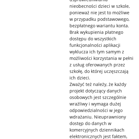
nieobecności dzieci w szkole,
ponieważ nie jest to możliwe
w przypadku podstawowego,
bezpłatnego wariantu konta.
Brak wykupienia płatnego
dostępu do wszystkich
funkcjonalności aplikacji
wyklucza ich tym samym z
możliwości korzystania w pełni
z usług oferowanych przez
szkołę, do której uczęszczają
ich dzieci.
Zważyć też należy, że każdy
projekt dotyczący danych
osobowych jest szczególnie
wrażliwy i wymaga dużej
odpowiedzialności w jego
wdrażaniu. Nieuprawniony
dostęp do danych w
komercyjnych dziennikach
elektronicznych jest faktem,