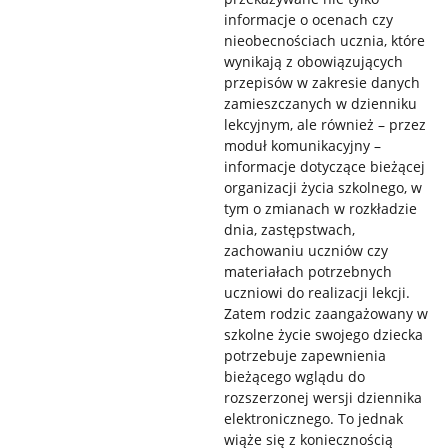
informacje o ocenach czy
nieobecnościach ucznia, które
wynikają z obowiązujących
przepisów w zakresie danych
zamieszczanych w dzienniku
lekcyjnym, ale również – przez
moduł komunikacyjny –
informacje dotyczące bieżącej
organizacji życia szkolnego, w
tym o zmianach w rozkładzie
dnia, zastępstwach,
zachowaniu uczniów czy
materiałach potrzebnych
uczniowi do realizacji lekcji.
Zatem rodzic zaangażowany w
szkolne życie swojego dziecka
potrzebuje zapewnienia
bieżącego wglądu do
rozszerzonej wersji dziennika
elektronicznego. To jednak
wiąże się z koniecznością