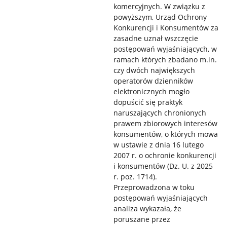
komercyjnych. W związku z
powyższym, Urząd Ochrony
Konkurencji i Konsumentów za
zasadne uznał wszczęcie
postępowań wyjaśniających, w
ramach których zbadano m.in.
czy dwóch największych
operatorów dzienników
elektronicznych mogło
dopuścić się praktyk
naruszających chronionych
prawem zbiorowych interesów
konsumentów, o których mowa
w ustawie z dnia 16 lutego
2007 r. o ochronie konkurencji
i konsumentów (Dz. U. z 2025
r. poz. 1714).
Przeprowadzona w toku
postępowań wyjaśniających
analiza wykazała, że
poruszane przez