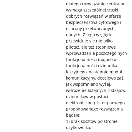
dlatego rozwiązanie centralne
wymaga szczególnej troski i
dobrych rozwiązań w sferze
bezpieczeństwa cyfrowego i
ochrony przetwarzanych
danych. Z tego względu
przewiduje się nie tylko
pilotaż, ale też stopniowe
wprowadzanie poszczególnych
funkcjonalności (najpierw
funkcjonalności dziennika
lekcyjnego, następnie moduł
komunikacyjny, docelowo zaś,
jak wspomniano wyżej,
wdrożenie kolejnych rodzajów
dzienników w postaci
elektronicznej). Istotą nowego,
proponowanego rozwiązania
będzie:
1) brak kosztów po stronie
użytkownika;