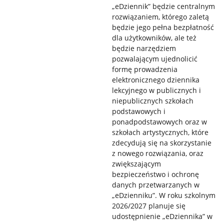
„eDziennik” będzie centralnym
rozwiązaniem, którego zaletą
będzie jego pełna bezpłatność
dla użytkowników, ale też
będzie narzędziem
pozwalającym ujednolicić
formę prowadzenia
elektronicznego dziennika
lekcyjnego w publicznych i
niepublicznych szkołach
podstawowych i
ponadpodstawowych oraz w
szkołach artystycznych, które
zdecydują się na skorzystanie
z nowego rozwiązania, oraz
zwiększającym
bezpieczeństwo i ochronę
danych przetwarzanych w
„eDzienniku”. W roku szkolnym
2026/2027 planuje się
udostępnienie „eDziennika” w