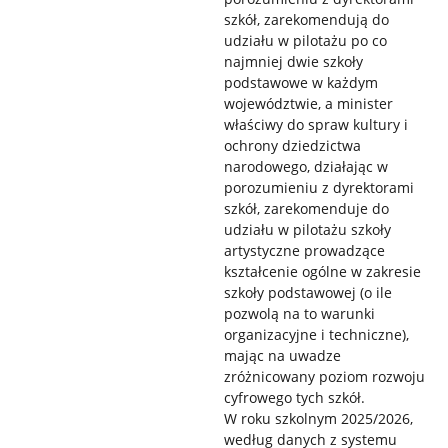
szkół, zarekomendują do
udziału w pilotażu po co
najmniej dwie szkoły
podstawowe w każdym
województwie, a minister
właściwy do spraw kultury i
ochrony dziedzictwa
narodowego, działając w
porozumieniu z dyrektorami
szkół, zarekomenduje do
udziału w pilotażu szkoły
artystyczne prowadzące
kształcenie ogólne w zakresie
szkoły podstawowej (o ile
pozwolą na to warunki
organizacyjne i techniczne),
mając na uwadze
zróżnicowany poziom rozwoju
cyfrowego tych szkół.
W roku szkolnym 2025/2026,
według danych z systemu