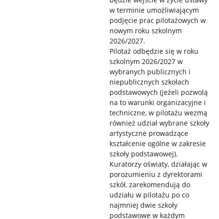
w terminie umożliwiającym
podjęcie prac pilotażowych w
nowym roku szkolnym
2026/2027.
Pilotaż odbędzie się w roku
szkolnym 2026/2027 w
wybranych publicznych i
niepublicznych szkołach
podstawowych (jeżeli pozwolą
na to warunki organizacyjne i
techniczne, w pilotażu wezmą
również udział wybrane szkoły
artystyczne prowadzące
kształcenie ogólne w zakresie
szkoły podstawowej).
Kuratorzy oświaty, działając w
porozumieniu z dyrektorami
szkół, zarekomendują do
udziału w pilotażu po co
najmniej dwie szkoły
podstawowe w każdym