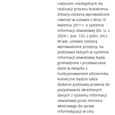
rodzicem, niezbędnych do
realizacji procesu kształcenia.
Zmiany zostaną wprowadzone
również w ustawie z dnia 15
kwietnia 2011 r. o systemie
informacji oświatowej (Dz. U. z
2024 r. poz. 152, z późn. zm.).
W ww. ustawie zostaną
wprowadzone przepisy, na
podstawie których w systemie
informacji oświatowej będą
gromadzone i przetwarzane
dane w związku z
funkcjonowaniem eDziennika.
Konieczne będzie także
dodanie podstawy prawnej do
pozyskiwania określonych
danych z systemu informacji
oświatowej przez ministra
właściwego do spraw
informatyzacji w celu