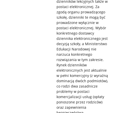
dzienników lekcyjnych także w
postaci elektronicznej. Za
zgodą organu prowadzącego
szkołę, dzienniki te mogą być
prowadzone wyłącznie w
postaci elektronicznej. Wybór
konkretnego dostawcy
dziennika elektronicznego jest
decyzją szkoły, a Ministerstwo
Edukacji Narodowej nie
narzuca konkretnego
rozwiązania w tym zakresie.
Rynek dzienników
elektronicznych jest aktualnie
w pełni komercyjny (z wyraźną
dominacją dwóch podmiotów),
co rodzi dwa zasadnicze
problemy w postaci
komercjalizacji usług (opłaty
ponoszone przez rodziców)
oraz zapewnienia
bezpieczeństwa