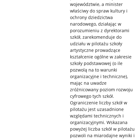
województwie, a minister
właściwy do spraw kultury i
ochrony dziedzictwa
narodowego, działając w
porozumieniu z dyrektorami
szkół, zarekomenduje do
udziału w pilotażu szkoły
artystyczne prowadzące
kształcenie ogólne w zakresie
szkoły podstawowej (o ile
pozwolą na to warunki
organizacyjne i techniczne),
mając na uwadze
zróżnicowany poziom rozwoju
cyfrowego tych szkół.
Ograniczenie liczby szkół w
pilotażu jest uzasadnione
względami technicznych i
organizacyjnymi. Wskazana
powyżej liczba szkół w pilotażu
pozwoli na miarodajne wyniki i