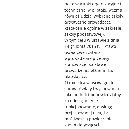
na to warunki organizacyjne i
techniczne, w pilotażu wezmą
również udział wybrane szkoły
artystyczne prowadzące
kształcenie ogólne w zakresie
szkoły podstawowej).
W tym celu w ustawie z dnia
14 grudnia 2016 r. – Prawo
oświatowe zostaną
wprowadzone przepisy
stanowiące podstawę
prowadzenia eDziennika,
określające:
1) ministra właściwego do
spraw oświaty i wychowania
jako podmiot odpowiedzialny
za udostępnienie,
funkcjonowanie, obsługę
projektowanej usługi z
możliwością powierzenia
zadań dotyczących