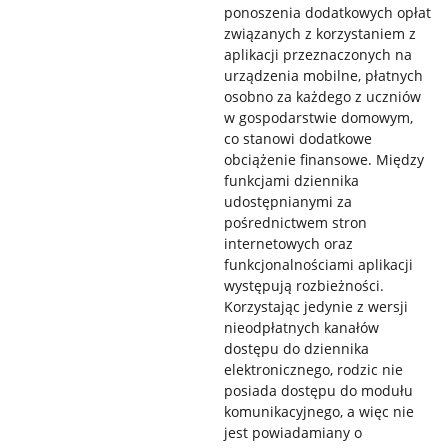
ponoszenia dodatkowych opłat
związanych z korzystaniem z
aplikacji przeznaczonych na
urządzenia mobilne, płatnych
osobno za każdego z uczniów
w gospodarstwie domowym,
co stanowi dodatkowe
obciążenie finansowe. Między
funkcjami dziennika
udostępnianymi za
pośrednictwem stron
internetowych oraz
funkcjonalnościami aplikacji
występują rozbieżności.
Korzystając jedynie z wersji
nieodpłatnych kanałów
dostępu do dziennika
elektronicznego, rodzic nie
posiada dostępu do modułu
komunikacyjnego, a więc nie
jest powiadamiany o