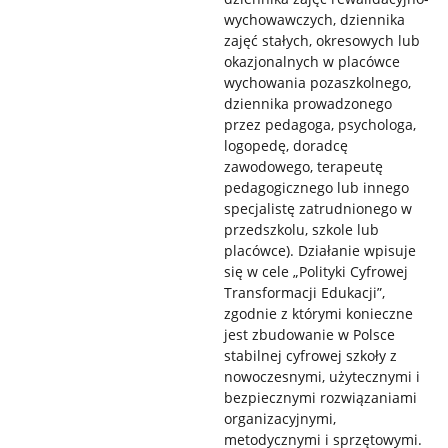
wychowawczych, dziennika
zajęć stałych, okresowych lub
okazjonalnych w placówce
wychowania pozaszkolnego,
dziennika prowadzonego
przez pedagoga, psychologa,
logopedę, doradcę
zawodowego, terapeutę
pedagogicznego lub innego
specjalistę zatrudnionego w
przedszkolu, szkole lub
placówce). Działanie wpisuje
się w cele „Polityki Cyfrowej
Transformacji Edukacji”,
zgodnie z którymi konieczne
jest zbudowanie w Polsce
stabilnej cyfrowej szkoły z
nowoczesnymi, użytecznymi i
bezpiecznymi rozwiązaniami
organizacyjnymi,
metodycznymi i sprzętowymi.