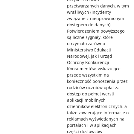
przetwarzanych danych, w tym
wrażliwych (incydenty
związane z nieuprawnionym
dostępem do danych).
Potwierdzeniem powyższego
są liczne sygnały, które
otrzymało zarówno
Ministerstwo Edukacji
Narodowej, jak i Urząd
Ochrony Konkurencji i
Konsumentów, wskazujące
przede wszystkim na
konieczność ponoszenia przez
rodziców uczniów opłat za
dostęp do pełnej wersji
aplikacji mobilnych
dzienników elektronicznych, a
także zawierające informacje o
reklamach wyświetlanych na
portalach i w aplikacjach
części dostawców