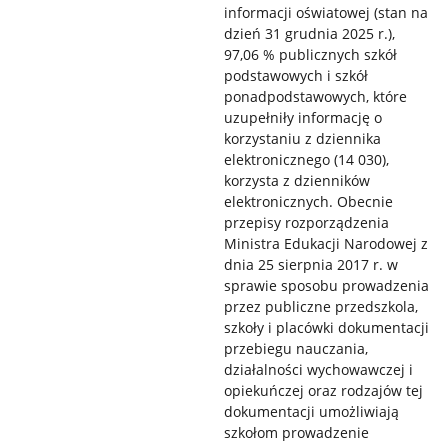
informacji oświatowej (stan na
dzień 31 grudnia 2025 r.),
97,06 % publicznych szkół
podstawowych i szkół
ponadpodstawowych, które
uzupełniły informację o
korzystaniu z dziennika
elektronicznego (14 030),
korzysta z dzienników
elektronicznych. Obecnie
przepisy rozporządzenia
Ministra Edukacji Narodowej z
dnia 25 sierpnia 2017 r. w
sprawie sposobu prowadzenia
przez publiczne przedszkola,
szkoły i placówki dokumentacji
przebiegu nauczania,
działalności wychowawczej i
opiekuńczej oraz rodzajów tej
dokumentacji umożliwiają
szkołom prowadzenie