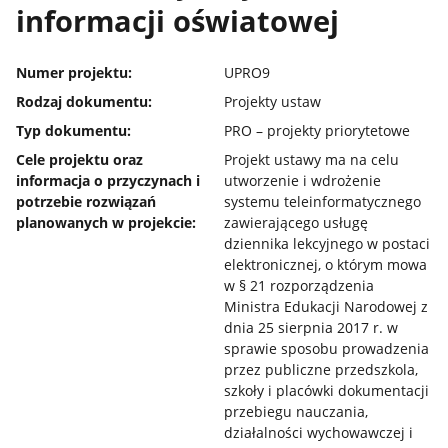
informacji oświatowej
Numer projektu:
UPRO9
Rodzaj dokumentu:
Projekty ustaw
Typ dokumentu:
PRO – projekty priorytetowe
Cele projektu oraz
Projekt ustawy ma na celu
informacja o przyczynach i
utworzenie i wdrożenie
potrzebie rozwiązań
systemu teleinformatycznego
planowanych w projekcie:
zawierającego usługę
dziennika lekcyjnego w postaci
elektronicznej, o którym mowa
w § 21 rozporządzenia
Ministra Edukacji Narodowej z
dnia 25 sierpnia 2017 r. w
sprawie sposobu prowadzenia
przez publiczne przedszkola,
szkoły i placówki dokumentacji
przebiegu nauczania,
działalności wychowawczej i