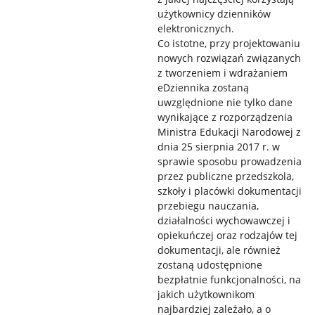
użytkownicy dzienników
elektronicznych.
Co istotne, przy projektowaniu
nowych rozwiązań związanych
z tworzeniem i wdrażaniem
eDziennika zostaną
uwzględnione nie tylko dane
wynikające z rozporządzenia
Ministra Edukacji Narodowej z
dnia 25 sierpnia 2017 r. w
sprawie sposobu prowadzenia
przez publiczne przedszkola,
szkoły i placówki dokumentacji
przebiegu nauczania,
działalności wychowawczej i
opiekuńczej oraz rodzajów tej
dokumentacji, ale również
zostaną udostępnione
bezpłatnie funkcjonalności, na
jakich użytkownikom
najbardziej zależało, a o