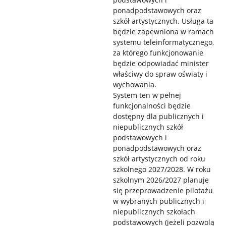
ponadpodstawowych oraz
szkół artystycznych. Usługa ta
będzie zapewniona w ramach
systemu teleinformatycznego,
za którego funkcjonowanie
będzie odpowiadać minister
właściwy do spraw oświaty i
wychowania.
System ten w pełnej
funkcjonalności będzie
dostępny dla publicznych i
niepublicznych szkół
podstawowych i
ponadpodstawowych oraz
szkół artystycznych od roku
szkolnego 2027/2028. W roku
szkolnym 2026/2027 planuje
się przeprowadzenie pilotażu
w wybranych publicznych i
niepublicznych szkołach
podstawowych (jeżeli pozwolą