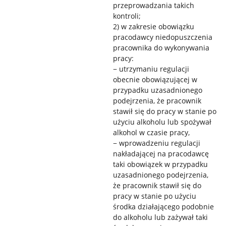
przeprowadzania takich
kontroli;
2) w zakresie obowiązku
pracodawcy niedopuszczenia
pracownika do wykonywania
pracy:
− utrzymaniu regulacji
obecnie obowiązującej w
przypadku uzasadnionego
podejrzenia, że pracownik
stawił się do pracy w stanie po
użyciu alkoholu lub spożywał
alkohol w czasie pracy,
− wprowadzeniu regulacji
nakładającej na pracodawcę
taki obowiązek w przypadku
uzasadnionego podejrzenia,
że pracownik stawił się do
pracy w stanie po użyciu
środka działającego podobnie
do alkoholu lub zażywał taki