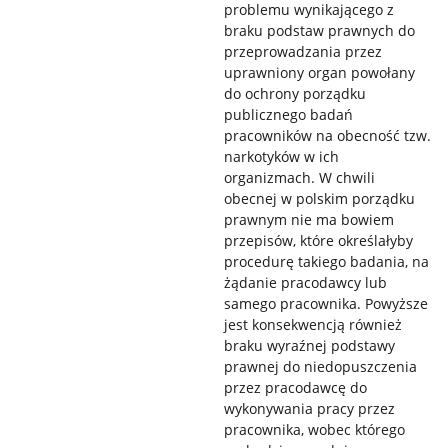
problemu wynikającego z
braku podstaw prawnych do
przeprowadzania przez
uprawniony organ powołany
do ochrony porządku
publicznego badań
pracowników na obecność tzw.
narkotyków w ich
organizmach. W chwili
obecnej w polskim porządku
prawnym nie ma bowiem
przepisów, które określałyby
procedurę takiego badania, na
żądanie pracodawcy lub
samego pracownika. Powyższe
jest konsekwencją również
braku wyraźnej podstawy
prawnej do niedopuszczenia
przez pracodawcę do
wykonywania pracy przez
pracownika, wobec którego