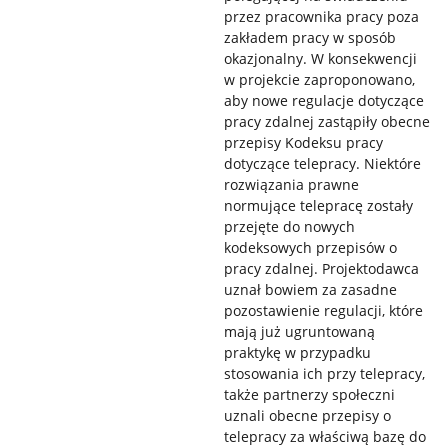
przez pracownika pracy poza
zakładem pracy w sposób
okazjonalny. W konsekwencji
w projekcie zaproponowano,
aby nowe regulacje dotyczące
pracy zdalnej zastąpiły obecne
przepisy Kodeksu pracy
dotyczące telepracy. Niektóre
rozwiązania prawne
normujące telepracę zostały
przejęte do nowych
kodeksowych przepisów o
pracy zdalnej. Projektodawca
uznał bowiem za zasadne
pozostawienie regulacji, które
mają już ugruntowaną
praktykę w przypadku
stosowania ich przy telepracy,
także partnerzy społeczni
uznali obecne przepisy o
telepracy za właściwą bazę do