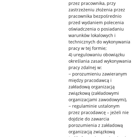
przez pracownika, przy
zastrzeżeniu złożenia przez
pracownika bezpośrednio
przed wydaniem polecenia
oświadczenia o posiadaniu
warunków lokalowych i
technicznych do wykonywania
pracy w tej formie;
4) uregulowaniu obowiązku
określania zasad wykonywania
pracy zdalnej w:
− porozumieniu zawieranym
między pracodawcą i
zakładową organizacją
związkową (zakładowymi
organizacjami zawodowymi),
− regulaminie ustalonym
przez pracodawcę – jeżeli nie
dojdzie do zawarcia
porozumienia z zakładową
organizacją związkową