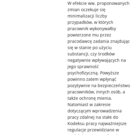
W efekcie ww. proponowanych
zmian oczekuje się
minimalizacji liczby
przypadków, w których
pracownik wykonywałby
powierzone mu przez
pracodawcę zadania znajdując
się w stanie po użyciu
substancji, czy środków
negatywnie wpływających na
jego sprawność
psychofizyczną. Powyższe
powinno zatem wpłynąć
pozytywnie na bezpieczeństwo
pracowników, innych osób, a
także ochronę mienia.
Natomiast w zakresie
dotyczącym wprowadzenia
pracy zdalnej na stałe do
Kodeksu pracy najważniejsze
regulacje przewidziane w