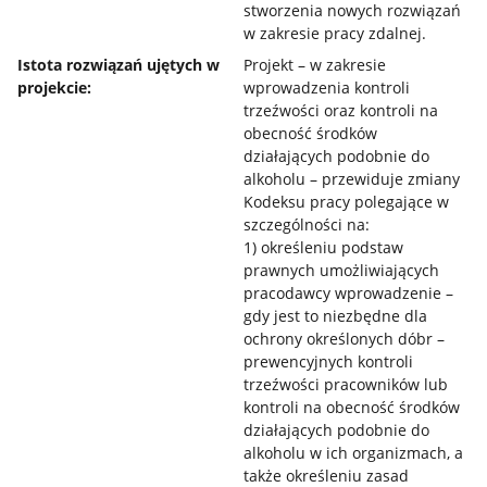
stworzenia nowych rozwiązań
w zakresie pracy zdalnej.
Istota rozwiązań ujętych w
Projekt – w zakresie
projekcie:
wprowadzenia kontroli
trzeźwości oraz kontroli na
obecność środków
działających podobnie do
alkoholu – przewiduje zmiany
Kodeksu pracy polegające w
szczególności na:
1) określeniu podstaw
prawnych umożliwiających
pracodawcy wprowadzenie –
gdy jest to niezbędne dla
ochrony określonych dóbr –
prewencyjnych kontroli
trzeźwości pracowników lub
kontroli na obecność środków
działających podobnie do
alkoholu w ich organizmach, a
także określeniu zasad