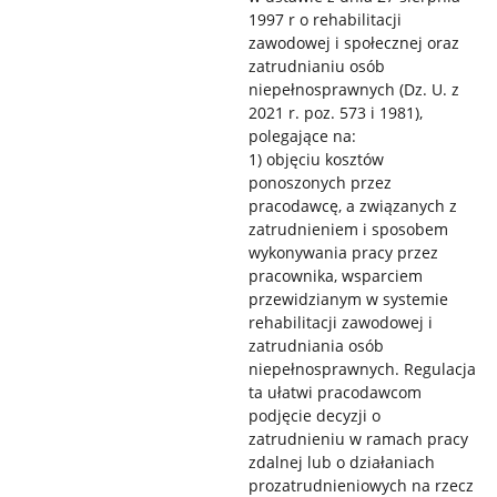
1997 r o rehabilitacji
zawodowej i społecznej oraz
zatrudnianiu osób
niepełnosprawnych (Dz. U. z
2021 r. poz. 573 i 1981),
polegające na:
1) objęciu kosztów
ponoszonych przez
pracodawcę, a związanych z
zatrudnieniem i sposobem
wykonywania pracy przez
pracownika, wsparciem
przewidzianym w systemie
rehabilitacji zawodowej i
zatrudniania osób
niepełnosprawnych. Regulacja
ta ułatwi pracodawcom
podjęcie decyzji o
zatrudnieniu w ramach pracy
zdalnej lub o działaniach
prozatrudnieniowych na rzecz