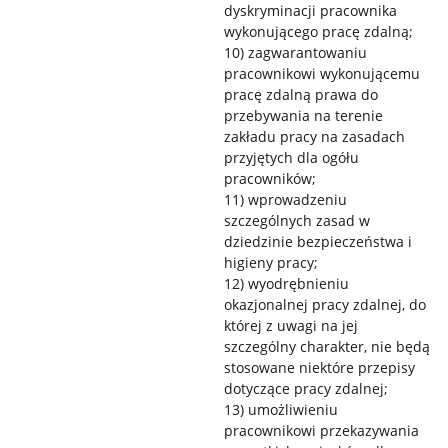
dyskryminacji pracownika
wykonującego pracę zdalną;
10) zagwarantowaniu
pracownikowi wykonującemu
pracę zdalną prawa do
przebywania na terenie
zakładu pracy na zasadach
przyjętych dla ogółu
pracowników;
11) wprowadzeniu
szczególnych zasad w
dziedzinie bezpieczeństwa i
higieny pracy;
12) wyodrębnieniu
okazjonalnej pracy zdalnej, do
której z uwagi na jej
szczególny charakter, nie będą
stosowane niektóre przepisy
dotyczące pracy zdalnej;
13) umożliwieniu
pracownikowi przekazywania