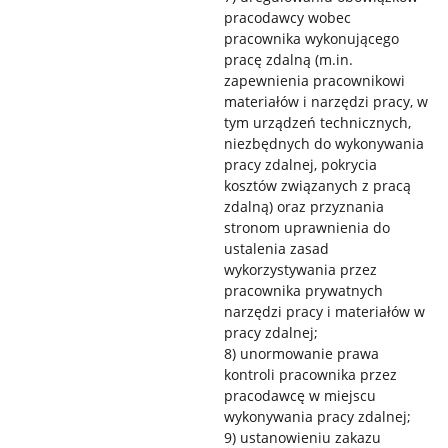
pracodawcy wobec
pracownika wykonującego
pracę zdalną (m.in.
zapewnienia pracownikowi
materiałów i narzędzi pracy, w
tym urządzeń technicznych,
niezbędnych do wykonywania
pracy zdalnej, pokrycia
kosztów związanych z pracą
zdalną) oraz przyznania
stronom uprawnienia do
ustalenia zasad
wykorzystywania przez
pracownika prywatnych
narzędzi pracy i materiałów w
pracy zdalnej;
8) unormowanie prawa
kontroli pracownika przez
pracodawcę w miejscu
wykonywania pracy zdalnej;
9) ustanowieniu zakazu