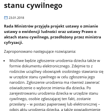
stanu cywilnego
23.01.2018
Rada Ministrów przyjęła projekt ustawy o zmianie
ustawy o ewidencji ludności oraz ustawy Prawo o
aktach stanu cywilnego, przedłożony przez ministra
cyfryzacji.
Zaproponowano następujące rozwiązania:
Możliwe będzie zgłoszenie urodzenia dziecka także w
formie dokumentu elektronicznego. Zdejmie to z
rodziców uciążliwy obowiązek osobistego stawiania się
w urzędzie stanu cywilnego w celu zgłoszenia jego
narodzin. Zgłoszenie urodzenia ma również zawierać
oświadczenie o wyborze imienia dla dziecka. Po
zarejestrowaniu urodzenia dziecka w urzędzie stanu
cywilnego, osobie zgłaszającej ten fakt, zostanie
przesłany – w postaci papierowej lub elektronicznej –
odpis aktu urodzenia dziecka, a także powiadomienie