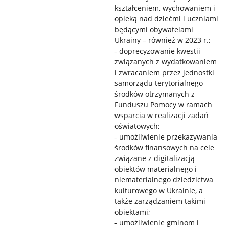
kształceniem, wychowaniem i
opieką nad dziećmi i uczniami
będącymi obywatelami
Ukrainy – również w 2023 r.;
- doprecyzowanie kwestii
związanych z wydatkowaniem
i zwracaniem przez jednostki
samorządu terytorialnego
środków otrzymanych z
Funduszu Pomocy w ramach
wsparcia w realizacji zadań
oświatowych;
- umożliwienie przekazywania
środków finansowych na cele
związane z digitalizacją
obiektów materialnego i
niematerialnego dziedzictwa
kulturowego w Ukrainie, a
także zarządzaniem takimi
obiektami;
- umożliwienie gminom i