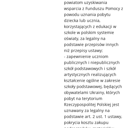
powiatom uzyskiwania
wsparcia z Funduszu Pomocy z
powodu uznania pobytu
dziecka lub ucznia,
korzystających z edukacji w
szkole w polskim systemie
oświaty, za legalny na
podstawie przepisów innych
niż przepisy ustawy;
- zapewnienie uczniom
publicznych i niepublicznych
szkół podstawowych i szkół
artystycznych realizujących
kształcenie ogólne w zakresie
szkoły podstawowej, będących
obywatelami Ukrainy, których
pobyt na terytorium
Rzeczypospolitej Polskiej jest
uznawany za legalny na
podstawie art. 2 ust. 1 ustawy,
pokrycia kosztu zakupu