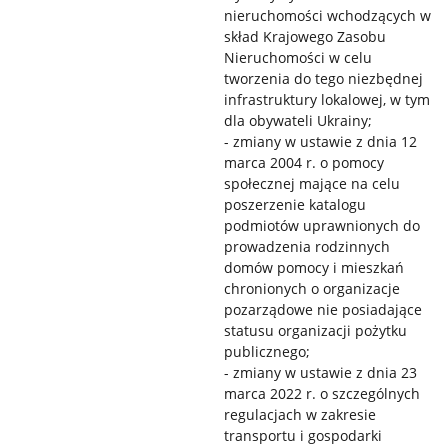
nieruchomości wchodzących w
skład Krajowego Zasobu
Nieruchomości w celu
tworzenia do tego niezbędnej
infrastruktury lokalowej, w tym
dla obywateli Ukrainy;
- zmiany w ustawie z dnia 12
marca 2004 r. o pomocy
społecznej mające na celu
poszerzenie katalogu
podmiotów uprawnionych do
prowadzenia rodzinnych
domów pomocy i mieszkań
chronionych o organizacje
pozarządowe nie posiadające
statusu organizacji pożytku
publicznego;
- zmiany w ustawie z dnia 23
marca 2022 r. o szczególnych
regulacjach w zakresie
transportu i gospodarki