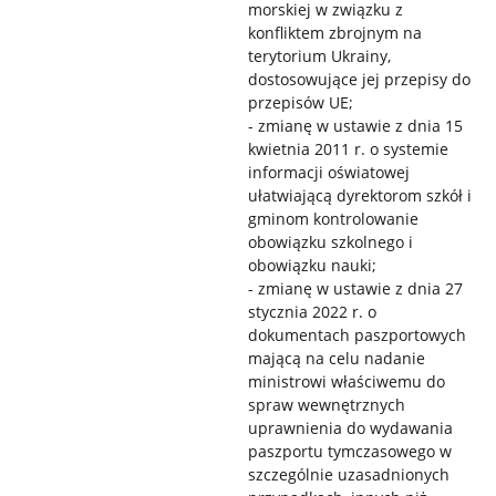
morskiej w związku z
konfliktem zbrojnym na
terytorium Ukrainy,
dostosowujące jej przepisy do
przepisów UE;
- zmianę w ustawie z dnia 15
kwietnia 2011 r. o systemie
informacji oświatowej
ułatwiającą dyrektorom szkół i
gminom kontrolowanie
obowiązku szkolnego i
obowiązku nauki;
- zmianę w ustawie z dnia 27
stycznia 2022 r. o
dokumentach paszportowych
mającą na celu nadanie
ministrowi właściwemu do
spraw wewnętrznych
uprawnienia do wydawania
paszportu tymczasowego w
szczególnie uzasadnionych