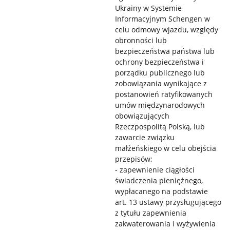
Ukrainy w Systemie
Informacyjnym Schengen w
celu odmowy wjazdu, względy
obronności lub
bezpieczeństwa państwa lub
ochrony bezpieczeństwa i
porządku publicznego lub
zobowiązania wynikające z
postanowień ratyfikowanych
umów międzynarodowych
obowiązujących
Rzeczpospolitą Polską, lub
zawarcie związku
małżeńskiego w celu obejścia
przepisów;
- zapewnienie ciągłości
świadczenia pieniężnego,
wypłacanego na podstawie
art. 13 ustawy przysługującego
z tytułu zapewnienia
zakwaterowania i wyżywienia