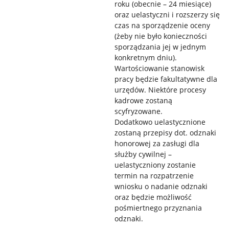
roku (obecnie – 24 miesiące)
oraz uelastyczni i rozszerzy się
czas na sporządzenie oceny
(żeby nie było konieczności
sporządzania jej w jednym
konkretnym dniu).
Wartościowanie stanowisk
pracy będzie fakultatywne dla
urzędów. Niektóre procesy
kadrowe zostaną
scyfryzowane.
Dodatkowo uelastycznione
zostaną przepisy dot. odznaki
honorowej za zasługi dla
służby cywilnej –
uelastyczniony zostanie
termin na rozpatrzenie
wniosku o nadanie odznaki
oraz będzie możliwość
pośmiertnego przyznania
odznaki.