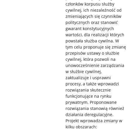
członków korpusu służby
cywilnej, ich niezależność od
zmieniających się czynników
politycznych oraz stanowić
gwarant konstytucyjnych
wartości, dla realizacji których
powstała służba cywilna. W
tym celu proponuje się zmianę
przepisów ustawy o służbie
cywilnej, która pozwoli na
unowocześnienie zarządzania
w służbie cywilnej,
zaktualizuje i usprawni
procesy, a także wprowadzi
rozwiązania skutecznie
funkcjonujące na rynku
prywatnym. Proponowane
rozwiązania stanowią również
działania deregulacyjne.
Projekt wprowadza zmiany w
kilku obszarach: