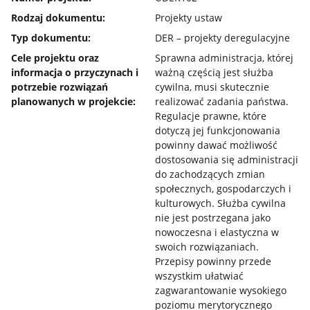
Rodzaj dokumentu:
Projekty ustaw
Typ dokumentu:
DER – projekty deregulacyjne
Cele projektu oraz
Sprawna administracja, której
informacja o przyczynach i
ważną częścią jest służba
potrzebie rozwiązań
cywilna, musi skutecznie
planowanych w projekcie:
realizować zadania państwa.
Regulacje prawne, które
dotyczą jej funkcjonowania
powinny dawać możliwość
dostosowania się administracji
do zachodzących zmian
społecznych, gospodarczych i
kulturowych. Służba cywilna
nie jest postrzegana jako
nowoczesna i elastyczna w
swoich rozwiązaniach.
Przepisy powinny przede
wszystkim ułatwiać
zagwarantowanie wysokiego
poziomu merytorycznego