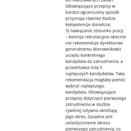
Obowiązujące przepisy w
bardzo ograniczony sposób
przyznają również Radzie
kompetencje doradcze;
3) nawiązanie stosunku pracy
– komisja rekrutacyjna obecnie
nie rekomenduje dyrektorowi
generalnemu (kierownikowi)
urzędu konkretnego
kandydata do zatrudnienia, a
przedstawia listę 5
najlepszych kandydatów. Taka
rekomendacja mogłaby pomóc
wybrać najlepszego
kandydata. Obowiązujące
przepisy dotyczące pierwszego
zatrudnienia w służbie
cywilnej sztywno określają
jego okres. Zasadne jest
uelastycznienie okresu
pierwszego zatrudnienia, co