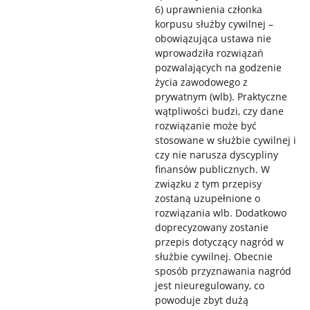
6) uprawnienia członka
korpusu służby cywilnej –
obowiązująca ustawa nie
wprowadziła rozwiązań
pozwalających na godzenie
życia zawodowego z
prywatnym (wlb). Praktyczne
wątpliwości budzi, czy dane
rozwiązanie może być
stosowane w służbie cywilnej i
czy nie narusza dyscypliny
finansów publicznych. W
związku z tym przepisy
zostaną uzupełnione o
rozwiązania wlb. Dodatkowo
doprecyzowany zostanie
przepis dotyczący nagród w
służbie cywilnej. Obecnie
sposób przyznawania nagród
jest nieuregulowany, co
powoduje zbyt dużą