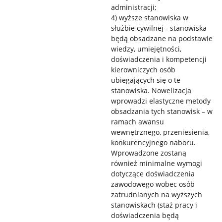
administracji;
4) wyższe stanowiska w
służbie cywilnej - stanowiska
będą obsadzane na podstawie
wiedzy, umiejętności,
doświadczenia i kompetencji
kierowniczych osób
ubiegających się o te
stanowiska. Nowelizacja
wprowadzi elastyczne metody
obsadzania tych stanowisk – w
ramach awansu
wewnętrznego, przeniesienia,
konkurencyjnego naboru.
Wprowadzone zostaną
również minimalne wymogi
dotyczące doświadczenia
zawodowego wobec osób
zatrudnianych na wyższych
stanowiskach (staż pracy i
doświadczenia będą