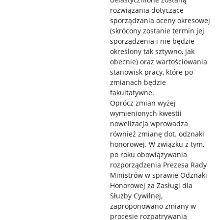
rozwiązania dotyczące
sporządzania oceny okresowej
(skrócony zostanie termin jej
sporządzenia i nie będzie
określony tak sztywno, jak
obecnie) oraz wartościowania
stanowisk pracy, które po
zmianach będzie
fakultatywne.
Oprócz zmian wyżej
wymienionych kwestii
nowelizacja wprowadza
również zmianę dot. odznaki
honorowej. W związku z tym,
po roku obowiązywania
rozporządzenia Prezesa Rady
Ministrów w sprawie Odznaki
Honorowej za Zasługi dla
Służby Cywilnej,
zaproponowano zmiany w
procesie rozpatrywania