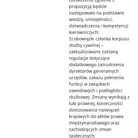
propozycją będzie
następowało na podstawie
wiedzy, umiejętności,
doświadczenia i kompetencji
kierowniczych;
5) obowiązki członka korpusu
służby cywilnej –
zaktualizowane zostaną
regulacje dotyczące
dodatkowego zatrudnienia
dyrektorów generalnych
urzędów, zakazu pełnienia
funkcji w związkach
zawodowych i podległości
służbowej. Zmiany wynikają z
luki prawnej, konieczności
dostosowania rozwiązań
krajowych do aktów prawa
międzynarodowego oraz
zachodzących zmian
społecznych;