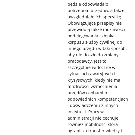
będzie odpowiadało
potrzebom urzędów, a także
uwzględniało ich specyfikę.
Obowiązujące przepisy nie
przewidują także możliwości
oddelegowania członka
korpusu służby cywilnej do
innego urzędu w taki sposób,
aby nie doszło do zmiany
pracodawcy. Jest to
szczególnie widoczne w
sytuacjach awaryjnych i
kryzysowych, kiedy nie ma
możliwości wzmocnienia
urzędów osobami o
odpowiednich kompetencjach
i doświadczeniu z innych
instytucji. Pracy w
administracji nie cechuje
również mobilność, która
ogranicza transfer wiedzy i