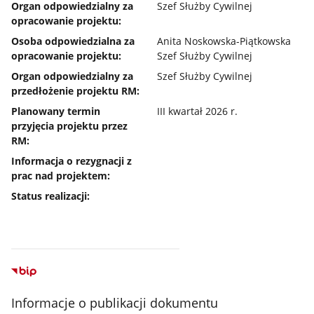
Organ odpowiedzialny za
Szef Służby Cywilnej
opracowanie projektu:
Osoba odpowiedzialna za
Anita Noskowska-Piątkowska
opracowanie projektu:
Szef Służby Cywilnej
Organ odpowiedzialny za
Szef Służby Cywilnej
przedłożenie projektu RM:
Planowany termin
III kwartał 2026 r.
przyjęcia projektu przez
RM:
Informacja o rezygnacji z
prac nad projektem:
Status realizacji:
Informacje o publikacji dokumentu