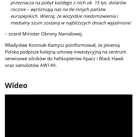
przeznacza na pobyt każdego z nich ok. 15 tys. dolarów
rocznie – wyróżniają nas na tle innych państw
europejskich. Wierzę, że wszystkie niedomówienia i
medialny szum zostaną w najbliższych dniach wyjaśnione
– ocenił Minister Obrony Narodowej.
Władysław Kosiniak-Kamysz poinformował, że jesienią
Polska podpisze kolejną umowę inwestycyjną na centrum
serwisowe silników do helikopterów Apacz i Black Hawk
oraz samolotów AW149.
Wideo