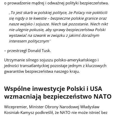
o prowadzenie mądrej i odważnej polityki bezpieczeństwa.
To jest skarb w polskiej polityce, że Polacy nie pokłócili
się nigdy o te kwestie – bezpieczne polskie granice oraz
nasze wojsko i sojusze. Niech tak pozostanie. Niech nikt
nie ulegnie pokusie, aby sprawy bezpieczeństwa Polski
wystawiać na szwank w związku z jakimś doraźnym
interesem politycznym
– przestrzegł Donald Tusk.
Utrzymanie silnego sojuszu polsko-amerykańskiego i
jedności transatlantyckiej pozostaje jednym z kluczowych
gwarantów bezpieczeństwa naszego kraju.
Wspólne inwestycje Polski i USA
wzmacniają bezpieczeństwo NATO
Wicepremier, Minister Obrony Narodowej Władysław
Kosiniak-Kamysz podkreślił, że NATO nie może istnieć bez