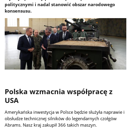
politycznymi i nadal stanowić obszar narodowego
konsensusu.
Polska wzmacnia współpracę z
USA
Amerykańska inwestycja w Polsce będzie służyła naprawie i
obsłudze technicznej silników do legendarnych czołgów
Abrams. Nasz kraj zakupił 366 takich maszyn.