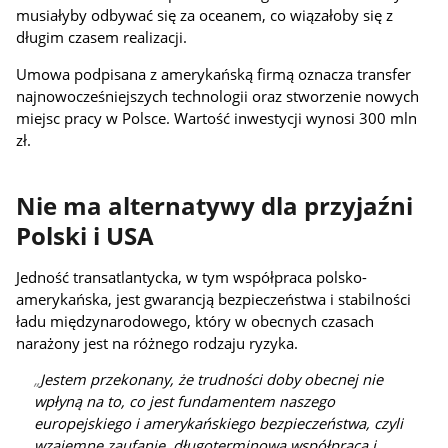
musiałyby odbywać się za oceanem, co wiązałoby się z
długim czasem realizacji.
Umowa podpisana z amerykańską firmą oznacza transfer
najnowocześniejszych technologii oraz stworzenie nowych
miejsc pracy w Polsce. Wartość inwestycji wynosi 300 mln
zł.
Nie ma alternatywy dla przyjaźni
Polski i USA
Jedność transatlantycka, w tym współpraca polsko-
amerykańska, jest gwarancją bezpieczeństwa i stabilności
ładu międzynarodowego, który w obecnych czasach
narażony jest na różnego rodzaju ryzyka.
Jestem przekonany, że trudności doby obecnej nie
wpłyną na to, co jest fundamentem naszego
europejskiego i amerykańskiego bezpieczeństwa, czyli
wzajemne zaufanie, długoterminowa współpraca i