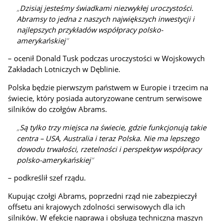
Dzisiaj jesteśmy świadkami niezwykłej uroczystości.
Abramsy to jedna z naszych największych inwestycji i
najlepszych przykładów współpracy polsko-
amerykańskiej
– ocenił Donald Tusk podczas uroczystości w Wojskowych
Zakładach Lotniczych w Dęblinie.
Polska będzie pierwszym państwem w Europie i trzecim na
świecie, który posiada autoryzowane centrum serwisowe
silników do czołgów Abrams.
Są tylko trzy miejsca na świecie, gdzie funkcjonują takie
centra – USA, Australia i teraz Polska. Nie ma lepszego
dowodu trwałości, rzetelności i perspektyw współpracy
polsko-amerykańskiej
– podkreślił szef rządu.
Kupując czołgi Abrams, poprzedni rząd nie zabezpieczył
offsetu ani krajowych zdolności serwisowych dla ich
silników. W efekcie naprawa i obsługa techniczna maszyn