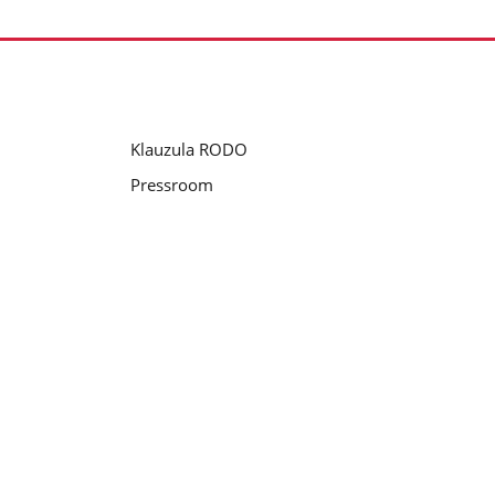
Klauzula RODO
Pressroom