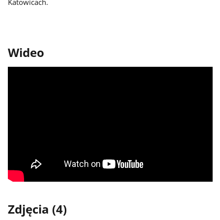
Katowicach.
Wideo
Zdjęcia (4)