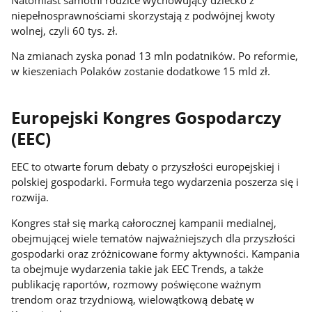
niepełnosprawnościami skorzystają z podwójnej kwoty
wolnej, czyli 60 tys. zł.
Na zmianach zyska ponad 13 mln podatników. Po reformie,
w kieszeniach Polaków zostanie dodatkowe 15 mld zł.
Europejski Kongres Gospodarczy
(EEC)
EEC to otwarte forum debaty o przyszłości europejskiej i
polskiej gospodarki. Formuła tego wydarzenia poszerza się i
rozwija.
Kongres stał się marką całorocznej kampanii medialnej,
obejmującej wiele tematów najważniejszych dla przyszłości
gospodarki oraz zróżnicowane formy aktywności. Kampania
ta obejmuje wydarzenia takie jak EEC Trends, a także
publikację raportów, rozmowy poświęcone ważnym
trendom oraz trzydniową, wielowątkową debatę w