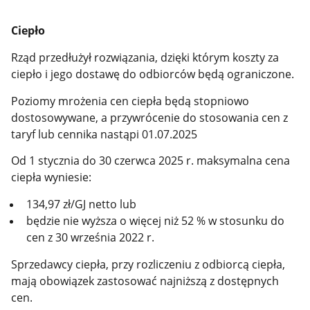
Ciepło
Rząd przedłużył rozwiązania, dzięki którym koszty za
ciepło i jego dostawę do odbiorców będą ograniczone.
Poziomy mrożenia cen ciepła będą stopniowo
dostosowywane, a przywrócenie do stosowania cen z
taryf lub cennika nastąpi 01.07.2025
Od 1 stycznia do 30 czerwca 2025 r. maksymalna cena
ciepła wyniesie:
134,97 zł/GJ netto lub
będzie nie wyższa o więcej niż 52 % w stosunku do
cen z 30 września 2022 r.
Sprzedawcy ciepła, przy rozliczeniu z odbiorcą ciepła,
mają obowiązek zastosować najniższą z dostępnych
cen.