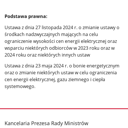
Podstawa prawna:
Ustawa z dnia 27 listopada 2024 r. o zmianie ustawy o
środkach nadzwyczajnych mających na celu
ograniczenie wysokości cen energii elektrycznej oraz
wsparciu niektórych odbiorców w 2023 roku oraz w
2024 roku oraz niektórych innych ustaw
Ustawa z dnia 23 maja 2024 r. o bonie energetycznym
oraz o zmianie niektórych ustaw w celu ograniczenia
cen energii elektrycznej, gazu ziemnego i ciepła
systemowego
.
stopka
Kancelaria Prezesa Rady Ministrów