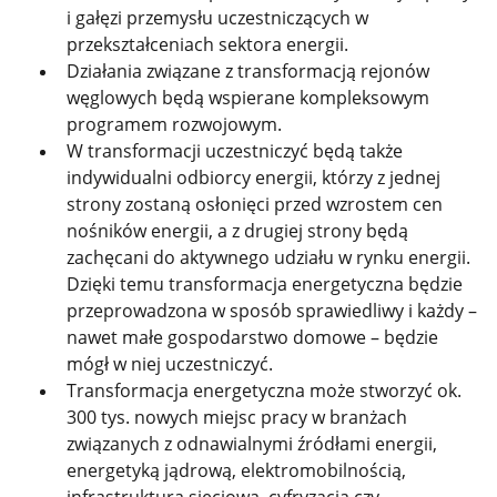
i gałęzi przemysłu uczestniczących w
przekształceniach sektora energii.
Działania związane z transformacją rejonów
węglowych będą wspierane
kompleksowym
programem rozwojowym.
W transformacji uczestniczyć będą także
indywidualni odbiorcy energii, którzy z jednej
strony zostaną osłonięci przed wzrostem cen
nośników energii, a z drugiej strony będą
zachęcani do
aktywnego udziału w rynku energii.
Dzięki temu transformacja energetyczna będzie
przeprowadzona w sposób sprawiedliwy i każdy –
nawet małe gospodarstwo domowe – będzie
mógł w niej uczestniczyć.
Transformacja energetyczna może stworzyć ok.
300 tys. nowych miejsc pracy w branżach
związanych z odnawialnymi źródłami energii,
energetyką jądrową, elektromobilnością,