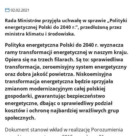
02.02.2021
Rada Ministrów przyjęła uchwałę w sprawie „Polityki
energetycznej Polski do 2040 r.”, przedłożoną przez
ministra klimatu i środowiska.
Polityka energetyczna Polski do 2040 r. wyznacza
ramy transformacji energetycznej w naszym kraju.
Opiera się na trzech filarach. Są to: sprawiedliwa
transformacja, zeroemisyjny system energetyczny
oraz dobra jakość powietrza. Niskoemisyjna
transformacja energetyczna będzie sprzyjała
zmianom modernizacyjnym całej polskiej
gospodarki, gwarantując bezpieczeństwo
energetyczne, dbając o sprawiedliwy podział
kosztów i ochronę najbardziej wrażliwych grup
społecznych.
Dokument stanowi
wkład w realizację Porozumienia