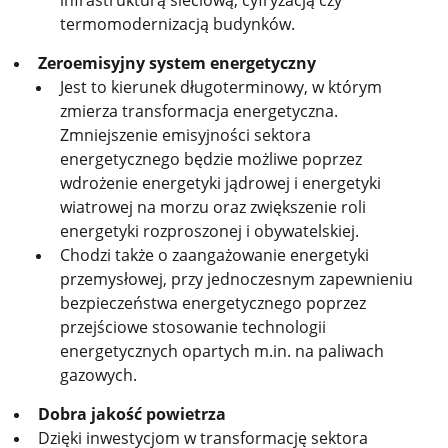
infrastrukturą sieciową, cyfryzacją czy
termomodernizacją budynków.
Zeroemisyjny system energetyczny
Jest to kierunek długoterminowy, w którym
zmierza transformacja energetyczna.
Zmniejszenie emisyjności sektora
energetycznego będzie możliwe poprzez
wdrożenie energetyki jądrowej i energetyki
wiatrowej na morzu oraz zwiększenie roli
energetyki rozproszonej i obywatelskiej.
Chodzi także o zaangażowanie energetyki
przemysłowej, przy jednoczesnym zapewnieniu
bezpieczeństwa energetycznego poprzez
przejściowe stosowanie technologii
energetycznych opartych m.in. na paliwach
gazowych.
Dobra jakość powietrza
Dzięki inwestycjom w transformację sektora