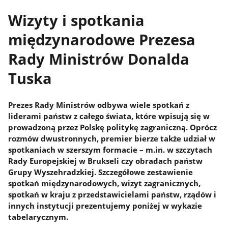
Wizyty i spotkania
międzynarodowe Prezesa
Rady Ministrów Donalda
Tuska
Prezes Rady Ministrów odbywa wiele spotkań z
liderami państw z całego świata, które wpisują się w
prowadzoną przez Polskę politykę zagraniczną. Oprócz
rozmów dwustronnych, premier bierze także udział w
spotkaniach w szerszym formacie – m.in. w szczytach
Rady Europejskiej w Brukseli czy obradach państw
Grupy Wyszehradzkiej. Szczegółowe zestawienie
spotkań międzynarodowych, wizyt zagranicznych,
spotkań w kraju z przedstawicielami państw, rządów i
innych instytucji prezentujemy poniżej w wykazie
tabelarycznym.