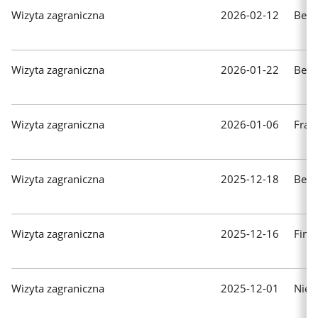
Wizyta zagraniczna
2026-02-12
Belg
Wizyta zagraniczna
2026-01-22
Belg
Wizyta zagraniczna
2026-01-06
Fran
Wizyta zagraniczna
2025-12-18
Belg
Wizyta zagraniczna
2025-12-16
Finl
Wizyta zagraniczna
2025-12-01
Nie