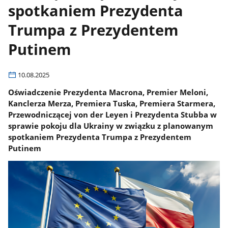
spotkaniem Prezydenta
Trumpa z Prezydentem
Putinem
10.08.2025
Oświadczenie Prezydenta Macrona, Premier Meloni,
Kanclerza Merza, Premiera Tuska, Premiera Starmera,
Przewodniczącej von der Leyen i Prezydenta Stubba w
sprawie pokoju dla Ukrainy w związku z planowanym
spotkaniem Prezydenta Trumpa z Prezydentem
Putinem