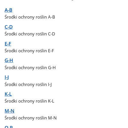
A-B
Środki ochrony roślin A-B
C-D
Środki ochrony roślin C-D
E-F
Środki ochrony roślin E-F
G-H
Środki ochrony roślin G-H
I-J
Środki ochrony roślin I-J
K-L
Środki ochrony roślin K-L
M-N
Środki ochrony roślin M-N
O-P