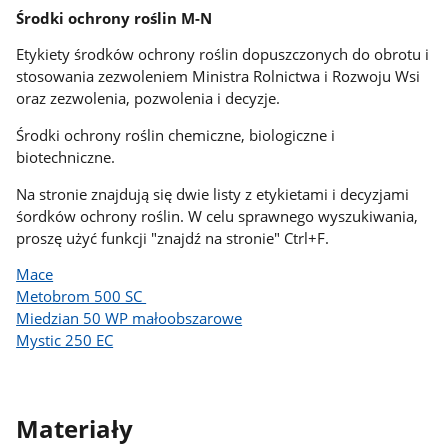
Środki ochrony roślin M-N
Etykiety środków ochrony roślin dopuszczonych do obrotu i
stosowania zezwoleniem Ministra Rolnictwa i Rozwoju Wsi
oraz zezwolenia, pozwolenia i decyzje.
Środki ochrony roślin chemiczne, biologiczne i
biotechniczne.
Na stronie znajdują się dwie listy z etykietami i decyzjami
śordków ochrony roślin. W celu sprawnego wyszukiwania,
proszę użyć funkcji "znajdź na stronie" Ctrl+F.
Mace
Metobrom 500 SC
Miedzian 50 WP małoobszarowe
Mystic 250 EC
Materiały