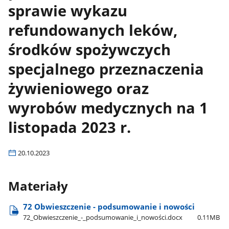
sprawie wykazu
refundowanych leków,
środków spożywczych
specjalnego przeznaczenia
żywieniowego oraz
wyrobów medycznych na 1
listopada 2023 r.
20.10.2023
Materiały
72 Obwieszczenie - podsumowanie i nowości
72​_Obwieszczenie​_-​_podsumowanie​_i​_nowości.docx
0.11MB