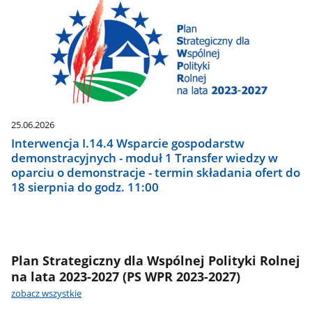
25.06.2026
Interwencja I.14.4 Wsparcie gospodarstw
demonstracyjnych - moduł 1 Transfer wiedzy w
oparciu o demonstracje - termin składania ofert do
18 sierpnia do godz. 11:00
Plan Strategiczny dla Wspólnej Polityki Rolnej
na lata 2023-2027 (PS WPR 2023-2027)
zobacz wszystkie