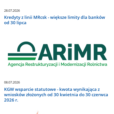
28.07.2026
Kredyty z linii MRcsk - większe limity dla banków
od 30 lipca
08.07.2026
KGW wsparcie statutowe - kwota wynikająca z
wniosków złożonych od 30 kwietnia do 30 czerwca
2026 r.