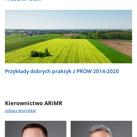
Przykłady dobrych praktyk z PROW 2014-2020
Kierownictwo ARiMR
zobacz wszystkie