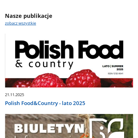
Nasze publikacje
zobacz wszystkie
21.11.2025
Polish Food&Country - lato 2025