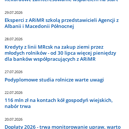
29.07.2026
Eksperci z ARiMR szkolą przedstawicieli Agencji z
Albanii i Macedonii Północnej
28.07.2026
Kredyty z linii MRcsk na zakup ziemi przez
młodych rolników - od 30 lipca więcej pieniędzy
dla banków współpracujących z ARiMR
27.07.2026
Podyplomowe studia rolnicze warte uwagi
22.07.2026
116 mln zł na kontach kół gospodyń wiejskich,
nabór trwa
20.07.2026
Dopłaty 2026 - trwa monitorowanie upraw, warto