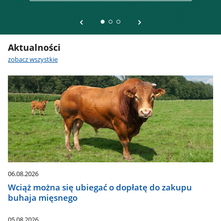
Aktualności
zobacz wszystkie
06.08.2026
Wciąż można się ubiegać o dopłatę do zakupu
buhaja mięsnego
05.08.2026