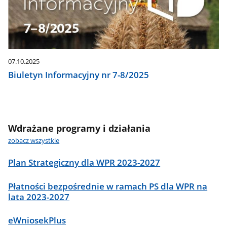
07.10.2025
Biuletyn Informacyjny nr 7-8/2025
Wdrażane programy i działania
zobacz wszystkie
Plan Strategiczny dla WPR 2023-2027
Płatności bezpośrednie w ramach PS dla WPR na
lata 2023-2027
eWniosekPlus