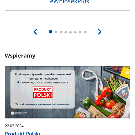
Wspieramy
22.03.2024
Produkt Polski