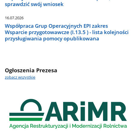
sprawdzić swój wniosek
16.07.2026
Współpraca Grup Operacyjnych EPI zakres
Wsparcie przygotowawcze (I.13.5 ) - lista kolejności
przysługiwania pomocy opublikowana
Ogłoszenia Prezesa
zobacz wszystkie