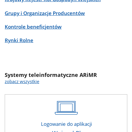
Grupy i Organizacje Producentów
Kontrole beneficjentów
Rynki Rolne
Systemy teleinformatyczne ARiMR
zobacz wszystkie