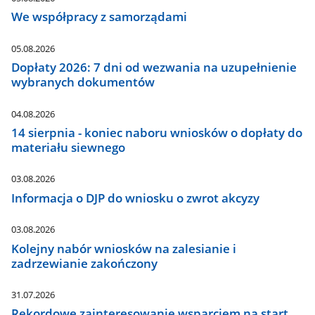
We współpracy z samorządami
05.08.2026
Dopłaty 2026: 7 dni od wezwania na uzupełnienie
wybranych dokumentów
04.08.2026
14 sierpnia - koniec naboru wniosków o dopłaty do
materiału siewnego
03.08.2026
Informacja o DJP do wniosku o zwrot akcyzy
03.08.2026
Kolejny nabór wniosków na zalesianie i
zadrzewianie zakończony
31.07.2026
Rekordowe zainteresowanie wsparciem na start