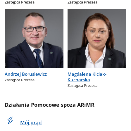
Zastępca Prezesa
Zastępca Prezesa
Andrzej Borusiewicz
Magdalena Kiciak-
Kucharska
Zastępca Prezesa
Zastępca Prezesa
Działania Pomocowe spoza ARiMR
Mój prąd