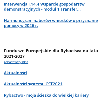
Interwencja I.14.4 Wsparcie gospodarstw
demonstracyjnych - moduł 1 Transfer...
Harmonogram naborów wniosków o przyznanie
pomocy w 2026 r.
Fundusze Europejskie dla Rybactwa na lata
2021-2027
zobacz wszystkie
Aktualności
Aktualności systemu CST2021
Rybactwo - moja ścieżka do wielkiej kariery