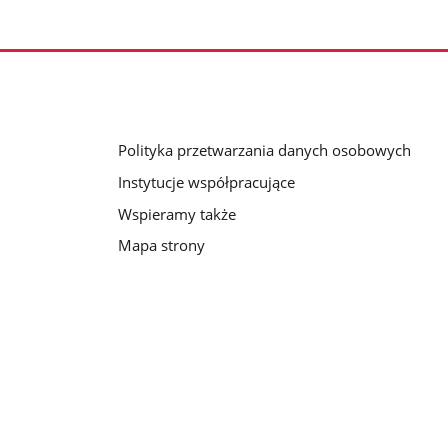
Polityka przetwarzania danych osobowych
Instytucje współpracujące
Wspieramy także
Mapa strony