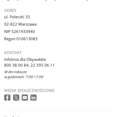
ADRES
ul. Poleczki 33
02-822 Warszawa
NIP 5261933940
Regon 010613083
KONTAKT
Infolinia dla Obywatela
800 38 00 84; 22 595 06 11
W dni robocze
w godzinach: 7:00-17:00
MEDIA SPOŁECZNOŚCIOWE: