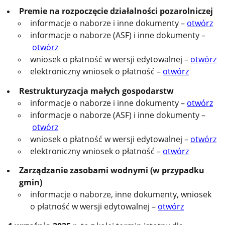
Premie na rozpoczęcie działalności pozarolniczej
informacje o naborze i inne dokumenty –
otwórz
informacje o naborze (ASF) i inne dokumenty –
otwórz
wniosek o płatność w wersji edytowalnej –
otwórz
elektroniczny wniosek o płatność –
otwórz
Restrukturyzacja małych gospodarstw
informacje o naborze i inne dokumenty –
otwórz
informacje o naborze (ASF) i inne dokumenty –
otwórz
wniosek o płatność w wersji edytowalnej –
otwórz
elektroniczny wniosek o płatność –
otwórz
Zarządzanie zasobami wodnymi (w przypadku
gmin)
informacje o naborze, inne dokumenty, wniosek
o płatność w wersji edytowalnej –
otwórz