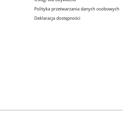
Polityka przetwarzania danych osobowych
Deklaracja dostępności