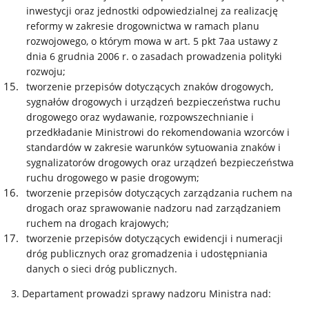
inwestycji oraz jednostki odpowiedzialnej za realizację
reformy w zakresie drogownictwa w ramach planu
rozwojowego, o którym mowa w art. 5 pkt 7aa ustawy z
dnia 6 grudnia 2006 r. o zasadach prowadzenia polityki
rozwoju;
tworzenie przepisów dotyczących znaków drogowych,
sygnałów drogowych i urządzeń bezpieczeństwa ruchu
drogowego oraz wydawanie, rozpowszechnianie i
przedkładanie Ministrowi do rekomendowania wzorców i
standardów w zakresie warunków sytuowania znaków i
sygnalizatorów drogowych oraz urządzeń bezpieczeństwa
ruchu drogowego w pasie drogowym;
tworzenie przepisów dotyczących zarządzania ruchem na
drogach oraz sprawowanie nadzoru nad zarządzaniem
ruchem na drogach krajowych;
tworzenie przepisów dotyczących ewidencji i numeracji
dróg publicznych oraz gromadzenia i udostępniania
danych o sieci dróg publicznych.
3. Departament prowadzi sprawy nadzoru Ministra nad: