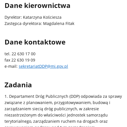
Dane kierownictwa
Dyrektor: Katarzyna Kościesza
Zastępca dyrektora: Magdalena Fitak
Dane kontaktowe
tel. 22 630 17 00
fax 22 630 19 09
e-mail:
sekretariatDDP@mi.gov.pl
Zadania
1. Departament Dróg Publicznych (DDP) odpowiada za sprawy
związane z planowaniem, przygotowywaniem, budową i
zarządzaniem siecią dróg publicznych, w zakresie
niezastrzeżonym do właściwości jednostek samorządu
terytorialnego, zarządzaniem ruchem na drogach oraz