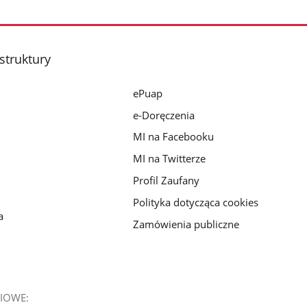
struktury
ePuap
e-Doręczenia
MI na Facebooku
MI na Twitterze
Profil Zaufany
Polityka dotycząca cookies
a
Zamówienia publiczne
IOWE: