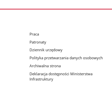
Praca
Patronaty
Dziennik urzędowy
Polityka przetwarzania danych osobowych
Archiwalna strona
Deklaracja dostępności Ministerstwa
Infrastruktury