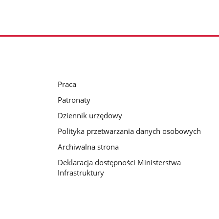
Praca
Patronaty
Dziennik urzędowy
Polityka przetwarzania danych osobowych
Archiwalna strona
Deklaracja dostępności Ministerstwa
Infrastruktury