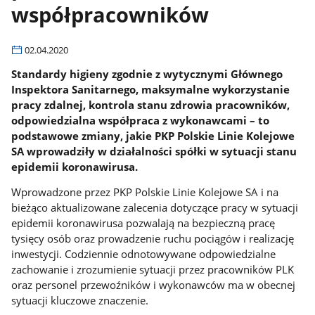
współpracowników
02.04.2020
Standardy higieny zgodnie z wytycznymi Głównego
Inspektora Sanitarnego, maksymalne wykorzystanie
pracy zdalnej, kontrola stanu zdrowia pracowników,
odpowiedzialna współpraca z wykonawcami – to
podstawowe zmiany, jakie PKP Polskie Linie Kolejowe
SA wprowadziły w działalności spółki w sytuacji stanu
epidemii koronawirusa.
Wprowadzone przez PKP Polskie Linie Kolejowe SA i na
bieżąco aktualizowane zalecenia dotyczące pracy w sytuacji
epidemii koronawirusa pozwalają na bezpieczną pracę
tysięcy osób oraz prowadzenie ruchu pociągów i realizację
inwestycji. Codziennie odnotowywane odpowiedzialne
zachowanie i zrozumienie sytuacji przez pracowników PLK
oraz personel przewoźników i wykonawców ma w obecnej
sytuacji kluczowe znaczenie.