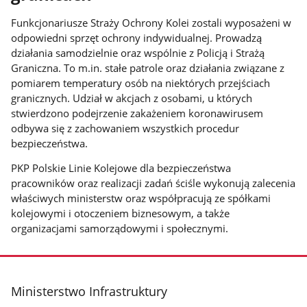
Funkcjonariusze Straży Ochrony Kolei zostali wyposażeni w
odpowiedni sprzęt ochrony indywidualnej. Prowadzą
działania samodzielnie oraz wspólnie z Policją i Strażą
Graniczna. To m.in. stałe patrole oraz działania związane z
pomiarem temperatury osób na niektórych przejściach
granicznych. Udział w akcjach z osobami, u których
stwierdzono podejrzenie zakażeniem koronawirusem
odbywa się z zachowaniem wszystkich procedur
bezpieczeństwa.
PKP Polskie Linie Kolejowe dla bezpieczeństwa
pracowników oraz realizacji zadań ściśle wykonują zalecenia
właściwych ministerstw oraz współpracują ze spółkami
kolejowymi i otoczeniem biznesowym, a także
organizacjami samorządowymi i społecznymi.
stopka
Ministerstwo Infrastruktury