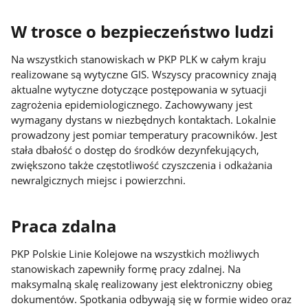
W trosce o bezpieczeństwo ludzi
Na wszystkich stanowiskach w PKP PLK w całym kraju
realizowane są wytyczne GIS. Wszyscy pracownicy znają
aktualne wytyczne dotyczące postępowania w sytuacji
zagrożenia epidemiologicznego. Zachowywany jest
wymagany dystans w niezbędnych kontaktach. Lokalnie
prowadzony jest pomiar temperatury pracowników. Jest
stała dbałość o dostęp do środków dezynfekujących,
zwiększono także częstotliwość czyszczenia i odkażania
newralgicznych miejsc i powierzchni.
Praca zdalna
PKP Polskie Linie Kolejowe na wszystkich możliwych
stanowiskach zapewniły formę pracy zdalnej. Na
maksymalną skalę realizowany jest elektroniczny obieg
dokumentów. Spotkania odbywają się w formie wideo oraz