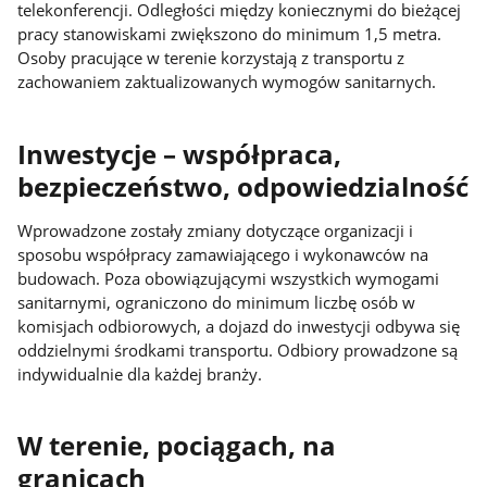
telekonferencji. Odległości między koniecznymi do bieżącej
pracy stanowiskami zwiększono do minimum 1,5 metra.
Osoby pracujące w terenie korzystają z transportu z
zachowaniem zaktualizowanych wymogów sanitarnych.
Inwestycje – współpraca,
bezpieczeństwo, odpowiedzialność
Wprowadzone zostały zmiany dotyczące organizacji i
sposobu współpracy zamawiającego i wykonawców na
budowach. Poza obowiązującymi wszystkich wymogami
sanitarnymi, ograniczono do minimum liczbę osób w
komisjach odbiorowych, a dojazd do inwestycji odbywa się
oddzielnymi środkami transportu. Odbiory prowadzone są
indywidualnie dla każdej branży.
W terenie, pociągach, na
granicach