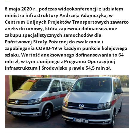
8 maja 2020 r., podczas wideokonferencji z udziałem
ministra infrastruktury Andrzeja Adamczyka, w
Centrum Unijnych Projektów Transportowych zawarto
aneks do umowy, która zapewnia dofinansowanie
zakupu specjalistycznych samochodów dla
Państwowej Straży Pożarnej do zwalczania i
zapobiegania COVID-19 w każdym punkcie kolejowego
szlaku. Wartość aneksowanego dofinansowania to 64
mln zł, w tym z unijnego z Programu Operacyjnej
Infrastruktura i Środowisko prawie 54,5 mln zł.