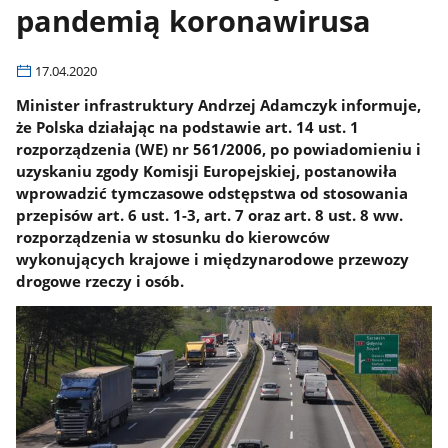
pandemią koronawirusa
17.04.2020
Minister infrastruktury Andrzej Adamczyk informuje,
że Polska działając na podstawie art. 14 ust. 1
rozporządzenia (WE) nr 561/2006, po powiadomieniu i
uzyskaniu zgody Komisji Europejskiej, postanowiła
wprowadzić tymczasowe odstępstwa od stosowania
przepisów art. 6 ust. 1-3, art. 7 oraz art. 8 ust. 8 ww.
rozporządzenia w stosunku do kierowców
wykonujących krajowe i międzynarodowe przewozy
drogowe rzeczy i osób.