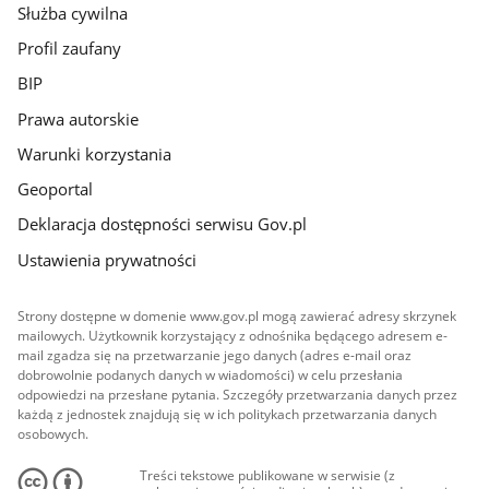
Służba cywilna
Profil zaufany
BIP
Prawa autorskie
Warunki korzystania
Geoportal
Deklaracja dostępności serwisu Gov.pl
Ustawienia prywatności
Strony dostępne w domenie www.gov.pl mogą zawierać adresy skrzynek
mailowych. Użytkownik korzystający z odnośnika będącego adresem e-
mail zgadza się na przetwarzanie jego danych (adres e-mail oraz
dobrowolnie podanych danych w wiadomości) w celu przesłania
odpowiedzi na przesłane pytania. Szczegóły przetwarzania danych przez
każdą z jednostek znajdują się w ich politykach przetwarzania danych
osobowych.
Treści tekstowe publikowane w serwisie (z