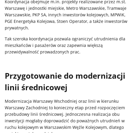
Koordynacja obejmuje m.in. projekty realizowane przez m.st.
Warszawę i jednostki miejskie, Metro Warszawskie, Tramwaje
Warszawskie, PKP SA, innych inwestorów kolejowych, MPWiK,
PGE Energetyka Kolejowa, Stoen Operator, a także inwestorów
prywatnych.
Tak szeroka koordynacja pozwala ograniczyć utrudnienia dla
mieszkańców i pasażerów oraz zapewnia większą
przewidywalność prowadzonych prac.
Przygotowanie do modernizacji
linii średnicowej
Modernizacja Warszawy Wschodniej oraz linii w kierunku
Warszawy Zachodniej to konieczny etap przed rozpoczęciem
przebudowy linii średnicowej. Jednoczesna realizacja obu
inwestycji mogłaby doprowadzić do poważnych utrudnień w
ruchu kolejowym w Warszawskim Węźle Kolejowym, dlatego