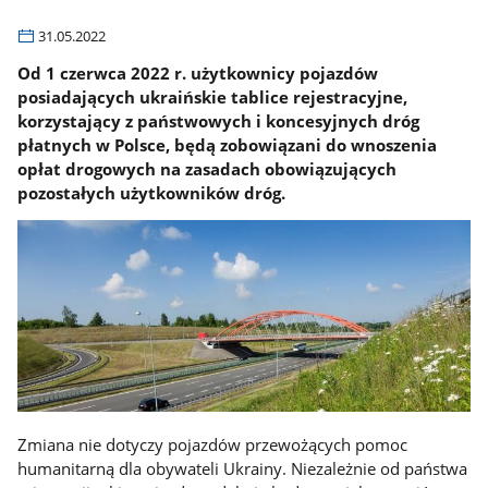
31.05.2022
Od 1 czerwca 2022 r. użytkownicy pojazdów
posiadających ukraińskie tablice rejestracyjne,
korzystający z państwowych i koncesyjnych dróg
płatnych w Polsce, będą zobowiązani do wnoszenia
opłat drogowych na zasadach obowiązujących
pozostałych użytkowników dróg.
Zmiana nie dotyczy pojazdów przewożących pomoc
humanitarną dla obywateli Ukrainy. Niezależnie od państwa