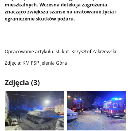
mieszkalnych. Wczesna detekcja zagrożenia
znacząco zwiększa szanse na uratowanie życia i
ograniczenie skutków pożaru.
Opracowanie artykułu: st. kpt. Krzysztof Zakrzewski
Zdjęcia: KM PSP Jelenia Góra
Zdjęcia (3)