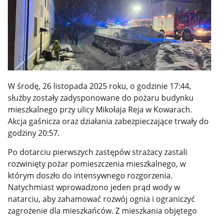
W środę, 26 listopada 2025 roku, o godzinie 17:44,
służby zostały zadysponowane do pożaru budynku
mieszkalnego przy ulicy Mikołaja Reja w Kowarach.
Akcja gaśnicza oraz działania zabezpieczające trwały do
godziny 20:57.
Po dotarciu pierwszych zastępów strażacy zastali
rozwinięty pożar pomieszczenia mieszkalnego, w
którym doszło do intensywnego rozgorzenia.
Natychmiast wprowadzono jeden prąd wody w
natarciu, aby zahamować rozwój ognia i ograniczyć
zagrożenie dla mieszkańców. Z mieszkania objętego