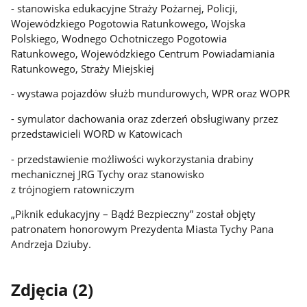
- stanowiska edukacyjne Straży Pożarnej, Policji,
Wojewódzkiego Pogotowia Ratunkowego, Wojska
Polskiego, Wodnego Ochotniczego Pogotowia
Ratunkowego, Wojewódzkiego Centrum Powiadamiania
Ratunkowego, Straży Miejskiej
- wystawa pojazdów służb mundurowych, WPR oraz WOPR
- symulator dachowania oraz zderzeń obsługiwany przez
przedstawicieli WORD w Katowicach
- przedstawienie możliwości wykorzystania drabiny
mechanicznej JRG Tychy oraz stanowisko
z trójnogiem ratowniczym
„Piknik edukacyjny – Bądź Bezpieczny” został objęty
patronatem honorowym Prezydenta Miasta Tychy Pana
Andrzeja Dziuby.
Zdjęcia (2)