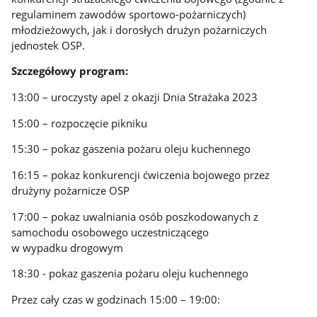
regulaminem zawodów sportowo-pożarniczych)
młodzieżowych, jak i dorosłych drużyn pożarniczych
jednostek OSP.
Szczegółowy program:
13:00 – uroczysty apel z okazji Dnia Strażaka 2023
15:00 – rozpoczęcie pikniku
15:30 – pokaz gaszenia pożaru oleju kuchennego
16:15 – pokaz konkurencji ćwiczenia bojowego przez
drużyny pożarnicze OSP
17:00 – pokaz uwalniania osób poszkodowanych z
samochodu osobowego uczestniczącego
w wypadku drogowym
18:30 - pokaz gaszenia pożaru oleju kuchennego
Przez cały czas w godzinach 15:00 – 19:00: