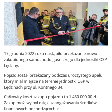
17 grudnia 2022 roku nastąpiło przekazanie nowo
zakupionego samochodu gaśniczego dla jednostki OSP
Lędziny.
Pojazd został przekazany podczas uroczystego apelu,
który miał miejsce na terenie jednostki OSP w
Lędzinach przy ul. Kontnego 34.
Całkowity koszt zakupu pojazdu to 1 450 000,00 zł.
Zakup możliwy był dzięki zaangażowaniu środków
finansowych pochodzących z: