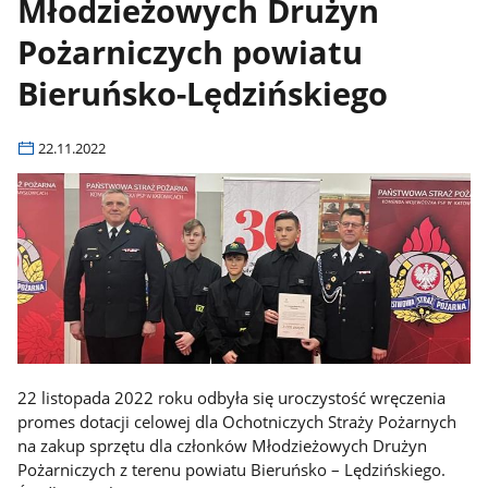
Młodzieżowych Drużyn
Pożarniczych powiatu
Bieruńsko-Lędzińskiego
22.11.2022
22 listopada 2022 roku odbyła się uroczystość wręczenia
promes dotacji celowej dla Ochotniczych Straży Pożarnych
na zakup sprzętu dla członków Młodzieżowych Drużyn
Pożarniczych z terenu powiatu Bieruńsko – Lędzińskiego.