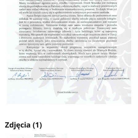
Zdjęcia (1)