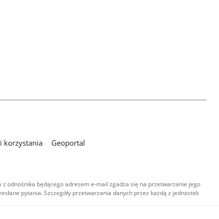
 korzystania
Geoportal
 z odnośnika będącego adresem e-mail zgadza się na przetwarzanie jego
esłane pytania. Szczegóły przetwarzania danych przez każdą z jednostek