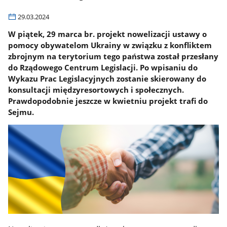
29.03.2024
W piątek, 29 marca br. projekt nowelizacji ustawy o
pomocy obywatelom Ukrainy w związku z konfliktem
zbrojnym na terytorium tego państwa został przesłany
do Rządowego Centrum Legislacji. Po wpisaniu do
Wykazu Prac Legislacyjnych zostanie skierowany do
konsultacji międzyresortowych i społecznych.
Prawdopodobnie jeszcze w kwietniu projekt trafi do
Sejmu.