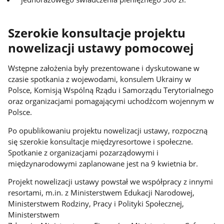
Szerokie konsultacje projektu
nowelizacji ustawy pomocowej
Wstępne założenia były prezentowane i dyskutowane w
czasie spotkania z wojewodami, konsulem Ukrainy w
Polsce, Komisją Wspólną Rządu i Samorządu Terytorialnego
oraz organizacjami pomagającymi uchodźcom wojennym w
Polsce.
Po opublikowaniu projektu nowelizacji ustawy, rozpoczną
się szerokie konsultacje międzyresortowe i społeczne.
Spotkanie z organizacjami pozarządowymi i
międzynarodowymi zaplanowane jest na 9 kwietnia br.
Projekt nowelizacji ustawy powstał we współpracy z innymi
resortami, m.in. z Ministerstwem Edukacji Narodowej,
Ministerstwem Rodziny, Pracy i Polityki Społecznej,
Ministerstwem