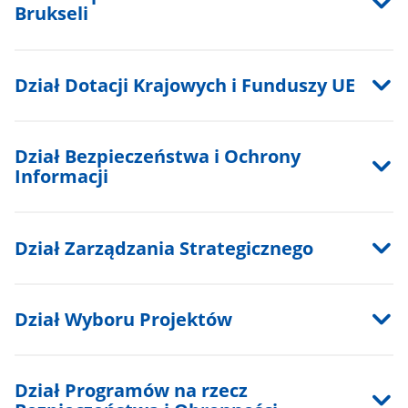
Brukseli
Dział Dotacji Krajowych i Funduszy UE
Dział Bezpieczeństwa i Ochrony
Informacji
Dział Zarządzania Strategicznego
Dział Wyboru Projektów
Dział Programów na rzecz