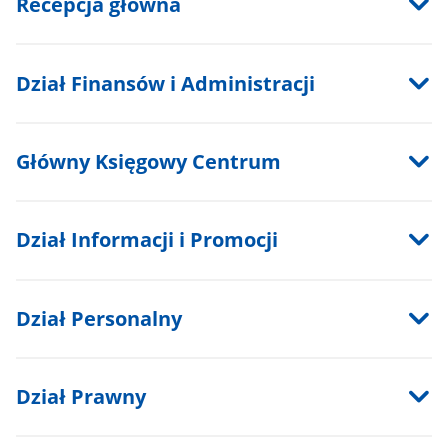
Recepcja główna
Dział Finansów i Administracji
Główny Księgowy Centrum
Dział Informacji i Promocji
Dział Personalny
Dział Prawny