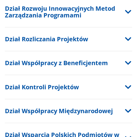
Dział Rozwoju Innowacyjnych Metod
Zarządzania Programami
Dział Rozliczania Projektów
Dział Współpracy z Beneficjentem
Dział Kontroli Projektów
Dział Współpracy Międzynarodowej
Dział Wsparcia Polskich Podmiotów w