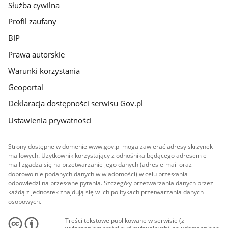
Służba cywilna
Profil zaufany
BIP
Prawa autorskie
Warunki korzystania
Geoportal
Deklaracja dostępności serwisu Gov.pl
Ustawienia prywatności
Strony dostępne w domenie www.gov.pl mogą zawierać adresy skrzynek
mailowych. Użytkownik korzystający z odnośnika będącego adresem e-
mail zgadza się na przetwarzanie jego danych (adres e-mail oraz
dobrowolnie podanych danych w wiadomości) w celu przesłania
odpowiedzi na przesłane pytania. Szczegóły przetwarzania danych przez
każdą z jednostek znajdują się w ich politykach przetwarzania danych
osobowych.
Treści tekstowe publikowane w serwisie (z