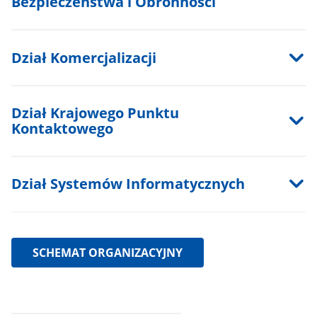
Bezpieczeństwa i Obronności
Dział Komercjalizacji
Dział Krajowego Punktu
Kontaktowego
Dział Systemów Informatycznych
SCHEMAT ORGANIZACYJNY