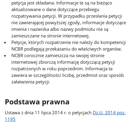
petycja jest składana. Informacje te są na bieżąco
aktualizowane o dane dotyczące przebiegu
rozpatrywania petycji. W przypadku przesłania petycji
nie zawierającej powyższej zgody, informacje dotyczące
imienia i nazwiska albo nazwy podmiotu nie są
zamieszczane na stronie internetowej.
Petycje, których rozpatrzenie nie należy do kompetencji
NCBR podlegają przekazaniu do właściwych organów.
NCBR corocznie zamieszcza na swojej stronie
internetowej zbiorczą informację dotyczącą petycji
rozpatrzonych w roku poprzednim. Informacja ta
zawiera w szczególności liczbę, przedmiot oraz sposób
załatwienia petycji.
Podstawa prawna
Ustawa z dnia 11 lipca 2014 r. o petycjach
Dz.U. 2014 poz.
1195