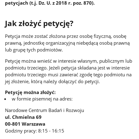
petycjach (t.j. Dz. U. z 2018 r. poz. 870).
Jak złożyć petycję?
Petycja może zostać złożona przez osobę fizyczną, osobę
prawną, jednostkę organizacyjną niebędącą osobą prawną
lub grupę tych podmiotów.
Petycję można wnieść w interesie własnym, publicznym lub
podmiotu trzeciego. Jeżeli petycja składana jest w interesie
podmiotu trzeciego musi zawierać zgodę tego podmiotu na
jej złożenie, którą należy dołączyć do petycji.
Petycję można złożyć:
w formie pisemnej na adres:
Narodowe Centrum Badań i Rozwoju
ul. Chmielna 69
00-801 Warszawa
Godziny pracy: 8:15 - 16:15